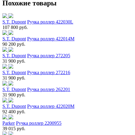
Похожие товары
S.T. Dupont
Ручка роллер 422030L
107 800 руб.
S.T. Dupont
Ручка роллер 422014M
90 200 руб.
S.T. Dupont
Ручка роллер 272205
31 900 руб.
S.T. Dupont
Ручка роллер 272216
31 900 руб.
S.T. Dupont
Ручка роллер 262201
31 900 руб.
S.T. Dupont
Ручка роллер 422020M
92 400 руб.
Parker
Ручка роллер 2200955
39 015 руб.