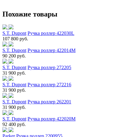
Похожие товары
S.T. Dupont
Ручка роллер 422030L
107 800 руб.
S.T. Dupont
Ручка роллер 422014M
90 200 руб.
S.T. Dupont
Ручка роллер 272205
31 900 руб.
S.T. Dupont
Ручка роллер 272216
31 900 руб.
S.T. Dupont
Ручка роллер 262201
31 900 руб.
S.T. Dupont
Ручка роллер 422020M
92 400 руб.
Parker
Ручка роллер 2200955