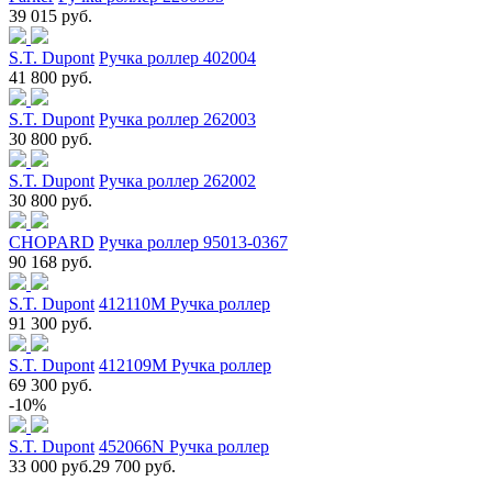
39 015 руб.
S.T. Dupont
Ручка роллер 402004
41 800 руб.
S.T. Dupont
Ручка роллер 262003
30 800 руб.
S.T. Dupont
Ручка роллер 262002
30 800 руб.
CHOPARD
Ручка роллер 95013-0367
90 168 руб.
S.T. Dupont
412110M Ручка роллер
91 300 руб.
S.T. Dupont
412109M Ручка роллер
69 300 руб.
-10%
S.T. Dupont
452066N Ручка роллер
33 000 руб.
29 700 руб.