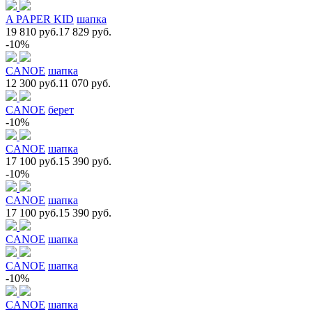
A PAPER KID
шапка
19 810 руб.
17 829 руб.
-10%
CANOE
шапка
12 300 руб.
11 070 руб.
CANOE
берет
-10%
CANOE
шапка
17 100 руб.
15 390 руб.
-10%
CANOE
шапка
17 100 руб.
15 390 руб.
CANOE
шапка
CANOE
шапка
-10%
CANOE
шапка