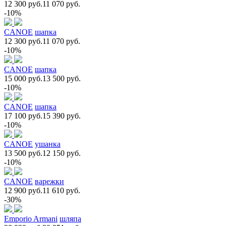
12 300 руб.
11 070 руб.
-10%
CANOE
шапка
12 300 руб.
11 070 руб.
-10%
CANOE
шапка
15 000 руб.
13 500 руб.
-10%
CANOE
шапка
17 100 руб.
15 390 руб.
-10%
CANOE
ушанка
13 500 руб.
12 150 руб.
-10%
CANOE
варежки
12 900 руб.
11 610 руб.
-30%
Emporio Armani
шляпа