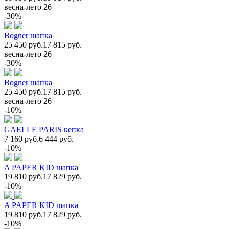
весна-лето 26
-30%
Bogner
шапка
25 450 руб.
17 815 руб.
весна-лето 26
-30%
Bogner
шапка
25 450 руб.
17 815 руб.
весна-лето 26
-10%
GAELLE PARIS
кепка
7 160 руб.
6 444 руб.
-10%
A PAPER KID
шапка
19 810 руб.
17 829 руб.
-10%
A PAPER KID
шапка
19 810 руб.
17 829 руб.
-10%