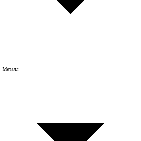
Металл