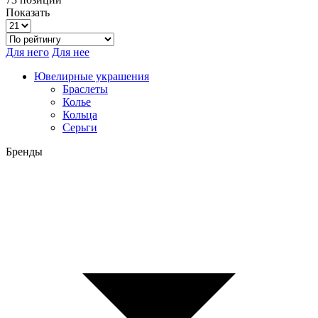
Показать
Для него
Для нее
Ювелирные украшения
Браслеты
Колье
Кольца
Серьги
Бренды