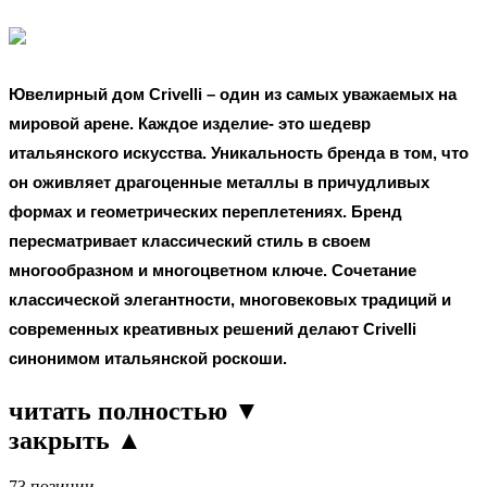
Ювелирный дом
Crivelli
– один из самых уважаемых на
мировой арене. Каждое изделие- это шедевр
итальянского искусства. Уникальность бренда в том, что
он оживляет драгоценные металлы в причудливых
формах и геометрических переплетениях. Бренд
пересматривает классический стиль в своем
многообразном и многоцветном ключе. Сочетание
классической элегантности, многовековых традиций и
современных креативных решений делают
Crivelli
синонимом итальянской роскоши.
читать полностью ▼
закрыть ▲
73 позиции