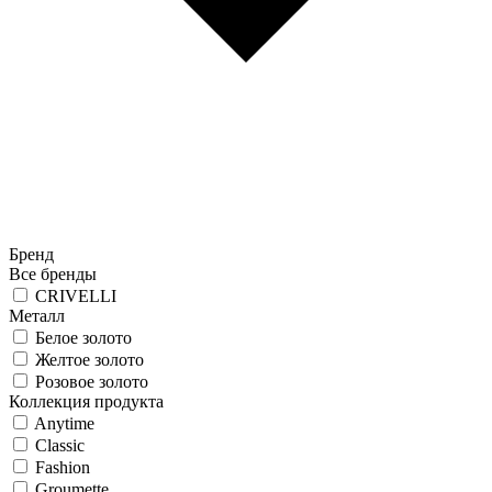
Бренд
Все бренды
CRIVELLI
Металл
Белое золото
Желтое золото
Розовое золото
Коллекция продукта
Anytime
Classic
Fashion
Groumette