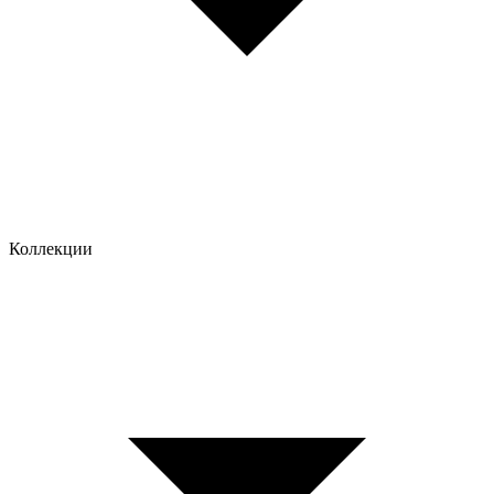
Коллекции