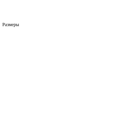
Размеры