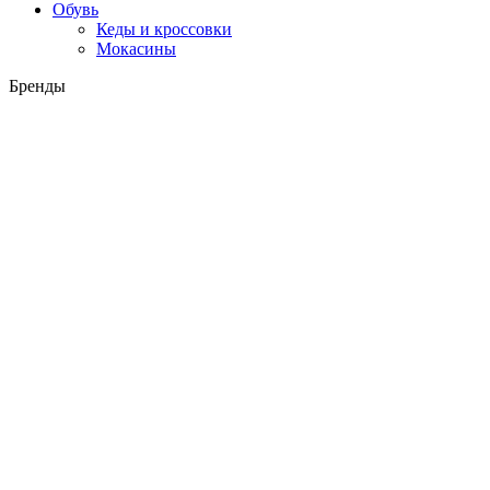
Обувь
Кеды и кроссовки
Мокасины
Бренды