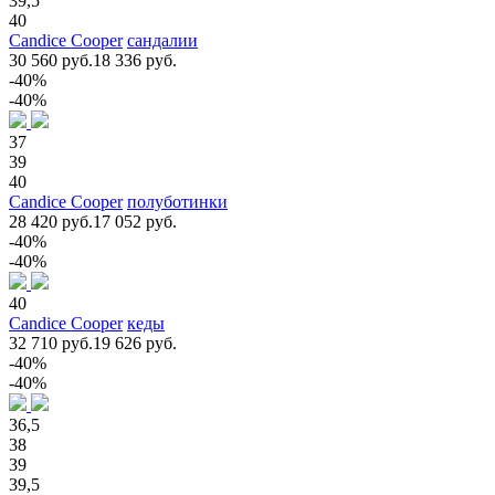
39,5
40
Candice Cooper
сандалии
30 560 руб.
18 336 руб.
-40%
-40%
37
39
40
Candice Cooper
полуботинки
28 420 руб.
17 052 руб.
-40%
-40%
40
Candice Cooper
кеды
32 710 руб.
19 626 руб.
-40%
-40%
36,5
38
39
39,5