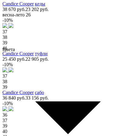
Candice Cooper
кеды
38 670 руб.
23 202 руб.
весна-лето 26
-10%
37
38
39
41
Цвета
Candice Cooper
туфли
25 450 руб.
22 905 руб.
-10%
37
38
39
Candice Cooper
сабо
36 840 руб.
33 156 руб.
-10%
36
37
39
40