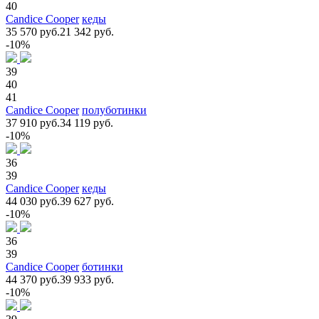
40
Candice Cooper
кеды
35 570 руб.
21 342 руб.
-10%
39
40
41
Candice Cooper
полуботинки
37 910 руб.
34 119 руб.
-10%
36
39
Candice Cooper
кеды
44 030 руб.
39 627 руб.
-10%
36
39
Candice Cooper
ботинки
44 370 руб.
39 933 руб.
-10%