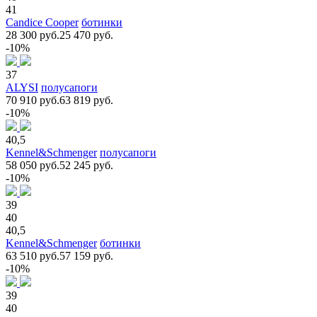
41
Candice Cooper
ботинки
28 300 руб.
25 470 руб.
-10%
37
ALYSI
полусапоги
70 910 руб.
63 819 руб.
-10%
40,5
Kennel&Schmenger
полусапоги
58 050 руб.
52 245 руб.
-10%
39
40
40,5
Kennel&Schmenger
ботинки
63 510 руб.
57 159 руб.
-10%
39
40