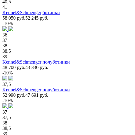
40,5
41
Kennel&Schmenger
ботинки
58 050 руб.
52 245 руб.
-10%
36
37
38
38,5
39
Kennel&Schmenger
полуботинки
48 700 руб.
43 830 руб.
-10%
37,5
Kennel&Schmenger
полуботинки
52 990 руб.
47 691 руб.
-10%
37
37,5
38
38,5
39