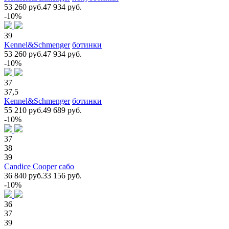
53 260 руб.
47 934 руб.
-10%
39
Kennel&Schmenger
ботинки
53 260 руб.
47 934 руб.
-10%
37
37,5
Kennel&Schmenger
ботинки
55 210 руб.
49 689 руб.
-10%
37
38
39
Candice Cooper
сабо
36 840 руб.
33 156 руб.
-10%
36
37
39