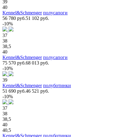
39
40
Kennel&Schmenger
полусапоги
56 780 руб.
51 102 руб.
-10%
37
38
38,5
40
Kennel&Schmenger
полусапоги
75 570 руб.
68 013 руб.
-10%
39
Kennel&Schmenger
полуботинки
51 690 руб.
46 521 руб.
-10%
37
38
38,5
40
40,5
Kennel&Schmenger
полуботинки