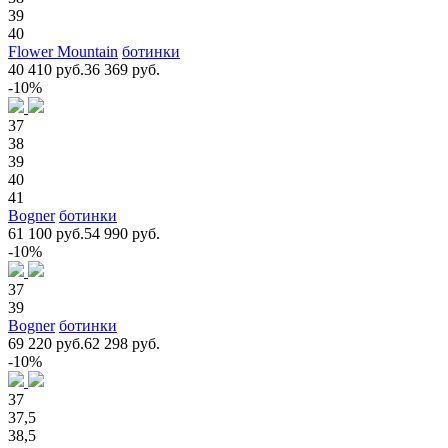
39
40
Flower Mountain
ботинки
40 410 руб.
36 369 руб.
-10%
37
38
39
40
41
Bogner
ботинки
61 100 руб.
54 990 руб.
-10%
37
39
Bogner
ботинки
69 220 руб.
62 298 руб.
-10%
37
37,5
38,5