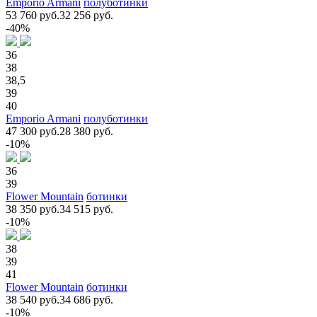
Emporio Armani
полуботинки
53 760 руб.
32 256 руб.
-40%
36
38
38,5
39
40
Emporio Armani
полуботинки
47 300 руб.
28 380 руб.
-10%
36
39
Flower Mountain
ботинки
38 350 руб.
34 515 руб.
-10%
38
39
41
Flower Mountain
ботинки
38 540 руб.
34 686 руб.
-10%