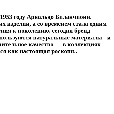
1953 году Арнальдо Биланчиони.
 изделий, а со временем стала одним
ния к поколению, сегодня бренд
спользуются натуральные материалы - и
чительное качество — в коллекциях
ся как настоящая роскошь.