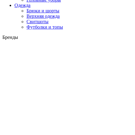
Одежда
Брюки и шорты
Верхняя одежда
Свитшоты
Футболки и топы
Бренды