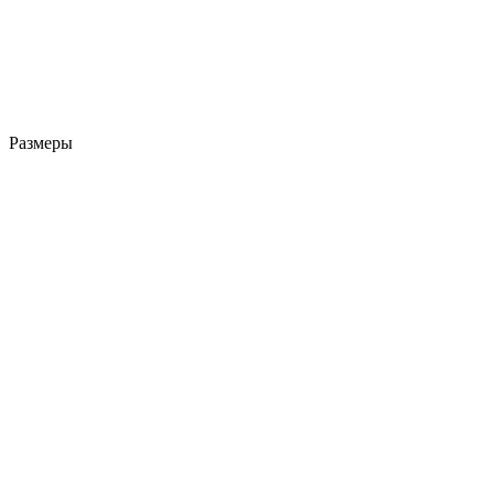
Размеры