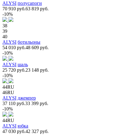
ALYSI
полусапоги
70 910 руб.
63 819 руб.
-10%
38
39
40
ALYSI
ботильоны
54 010 руб.
48 609 руб.
-10%
ALYSI
шаль
25 720 руб.
23 148 руб.
-10%
44RU
46RU
ALYSI
джемпер
37 110 руб.
33 399 руб.
-10%
44RU
ALYSI
юбка
47 030 руб.
42 327 руб.