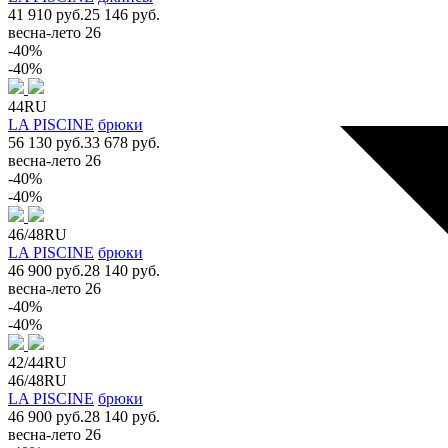
41 910 руб.
25 146 руб.
весна-лето 26
-40%
-40%
44RU
LA PISCINE
брюки
56 130 руб.
33 678 руб.
весна-лето 26
-40%
-40%
46/48RU
LA PISCINE
брюки
46 900 руб.
28 140 руб.
весна-лето 26
-40%
-40%
42/44RU
46/48RU
LA PISCINE
брюки
46 900 руб.
28 140 руб.
весна-лето 26