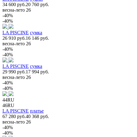
34 600 руб.
20 760 руб.
весна-лето 26
-40%
-40%
LA PISCINE
сумка
26 910 руб.
16 146 руб.
весна-лето 26
-40%
-40%
LA PISCINE
сумка
29 990 руб.
17 994 руб.
весна-лето 26
-40%
-40%
44RU
46RU
LA PISCINE
платье
67 280 руб.
40 368 руб.
весна-лето 26
-40%
-40%