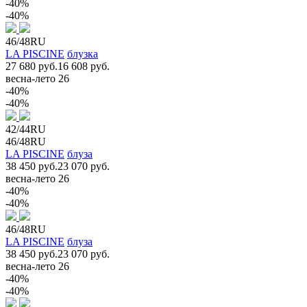
-40%
-40%
46/48RU
LA PISCINE
блузка
27 680 руб.
16 608 руб.
весна-лето 26
-40%
-40%
42/44RU
46/48RU
LA PISCINE
блуза
38 450 руб.
23 070 руб.
весна-лето 26
-40%
-40%
46/48RU
LA PISCINE
блуза
38 450 руб.
23 070 руб.
весна-лето 26
-40%
-40%