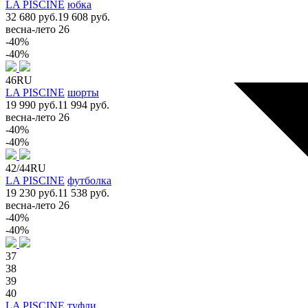
LA PISCINE
юбка
32 680 руб.
19 608 руб.
весна-лето 26
-40%
-40%
46RU
LA PISCINE
шорты
19 990 руб.
11 994 руб.
весна-лето 26
-40%
-40%
42/44RU
LA PISCINE
футболка
19 230 руб.
11 538 руб.
весна-лето 26
-40%
-40%
37
38
39
40
LA PISCINE
туфли