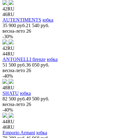
42RU
46RU
AUTENTIMENTS
юбка
35 900 руб.
21 540 руб.
весна-лето 26
-30%
42RU
44RU
ANTONELLI firenze
юбка
51 500 руб.
36 050 руб.
весна-лето 26
-40%
48RU
SHATU
юбка
82 500 руб.
49 500 руб.
весна-лето 26
-40%
44RU
46RU
Emporio Armani
юбка