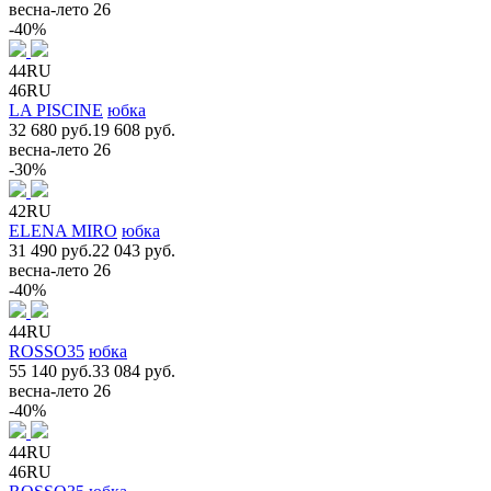
весна-лето 26
-40%
44RU
46RU
LA PISCINE
юбка
32 680 руб.
19 608 руб.
весна-лето 26
-30%
42RU
ELENA MIRO
юбка
31 490 руб.
22 043 руб.
весна-лето 26
-40%
44RU
ROSSO35
юбка
55 140 руб.
33 084 руб.
весна-лето 26
-40%
44RU
46RU