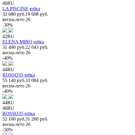
46RU
LA PISCINE
юбка
32 680 руб.
19 608 руб.
весна-лето 26
-30%
42RU
ELENA MIRO
юбка
31 490 руб.
22 043 руб.
весна-лето 26
-40%
44RU
ROSSO35
юбка
55 140 руб.
33 084 руб.
весна-лето 26
-40%
44RU
46RU
ROSSO35
юбка
52 100 руб.
31 260 руб.
весна-лето 26
-50%