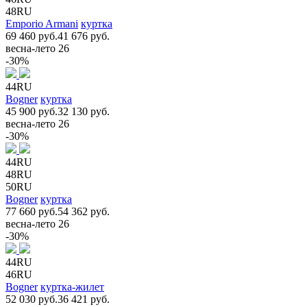
48RU
Emporio Armani
куртка
69 460 руб.
41 676 руб.
весна-лето 26
-30%
44RU
Bogner
куртка
45 900 руб.
32 130 руб.
весна-лето 26
-30%
44RU
48RU
50RU
Bogner
куртка
77 660 руб.
54 362 руб.
весна-лето 26
-30%
44RU
46RU
Bogner
куртка-жилет
52 030 руб.
36 421 руб.