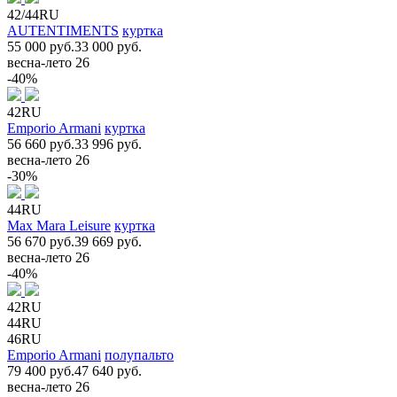
42/44RU
AUTENTIMENTS
куртка
55 000 руб.
33 000 руб.
весна-лето 26
-40%
42RU
Emporio Armani
куртка
56 660 руб.
33 996 руб.
весна-лето 26
-30%
44RU
Max Mara Leisure
куртка
56 670 руб.
39 669 руб.
весна-лето 26
-40%
42RU
44RU
46RU
Emporio Armani
полупальто
79 400 руб.
47 640 руб.
весна-лето 26