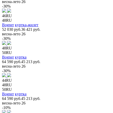
весна-лето 26
-30%
46RU
48RU
Bogner
куртка-жилет
52 030 руб.
36 421 руб.
весна-лето 26
-30%
48RU
50RU
Bogner
куртка
64 590 руб.
45 213 руб.
весна-лето 26
-30%
44RU
48RU
50RU
Bogner
куртка
64 590 руб.
45 213 руб.
весна-лето 26
-10%