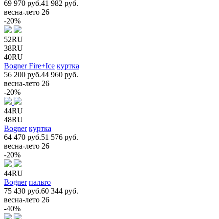
69 970 руб.
41 982 руб.
весна-лето 26
-20%
52RU
38RU
40RU
Bogner Fire+Ice
куртка
56 200 руб.
44 960 руб.
весна-лето 26
-20%
44RU
48RU
Bogner
куртка
64 470 руб.
51 576 руб.
весна-лето 26
-20%
44RU
Bogner
пальто
75 430 руб.
60 344 руб.
весна-лето 26
-40%