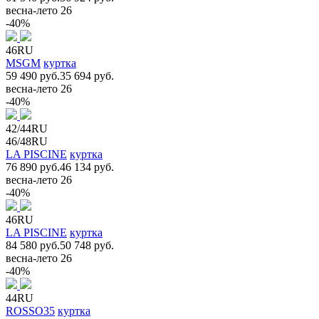
весна-лето 26
-40%
46RU
MSGM
куртка
59 490 руб.
35 694 руб.
весна-лето 26
-40%
42/44RU
46/48RU
LA PISCINE
куртка
76 890 руб.
46 134 руб.
весна-лето 26
-40%
46RU
LA PISCINE
куртка
84 580 руб.
50 748 руб.
весна-лето 26
-40%
44RU
ROSSO35
куртка