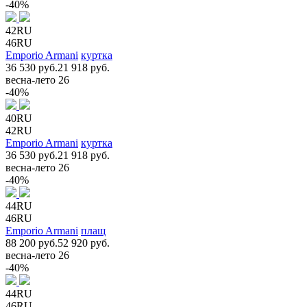
-40%
42RU
46RU
Emporio Armani
куртка
36 530 руб.
21 918 руб.
весна-лето 26
-40%
40RU
42RU
Emporio Armani
куртка
36 530 руб.
21 918 руб.
весна-лето 26
-40%
44RU
46RU
Emporio Armani
плащ
88 200 руб.
52 920 руб.
весна-лето 26
-40%
44RU
46RU