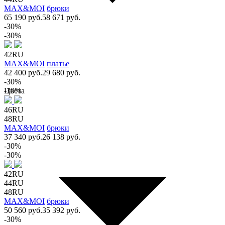
MAX&MOI
брюки
65 190 руб.
58 671 руб.
-30%
-30%
42RU
MAX&MOI
платье
42 400 руб.
29 680 руб.
-30%
Цвета
-30%
46RU
48RU
MAX&MOI
брюки
37 340 руб.
26 138 руб.
-30%
-30%
42RU
44RU
48RU
MAX&MOI
брюки
50 560 руб.
35 392 руб.
-30%