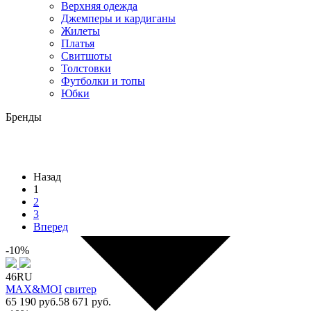
Верхняя одежда
Джемперы и кардиганы
Жилеты
Платья
Свитшоты
Толстовки
Футболки и топы
Юбки
Бренды
Назад
1
2
3
Вперед
-10%
46RU
MAX&MOI
свитер
65 190 руб.
58 671 руб.