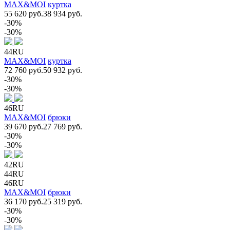
MAX&MOI
куртка
55 620 руб.
38 934 руб.
-30%
-30%
44RU
MAX&MOI
куртка
72 760 руб.
50 932 руб.
-30%
-30%
46RU
MAX&MOI
брюки
39 670 руб.
27 769 руб.
-30%
-30%
42RU
44RU
46RU
MAX&MOI
брюки
36 170 руб.
25 319 руб.
-30%
-30%