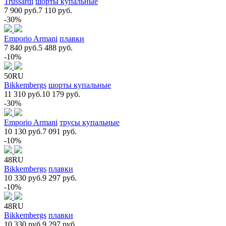
Trussardi
шорты купальные
7 900 руб.
7 110 руб.
-30%
Emporio Armani
плавки
7 840 руб.
5 488 руб.
-10%
50RU
Bikkembergs
шорты купальные
11 310 руб.
10 179 руб.
-30%
Emporio Armani
трусы купальные
10 130 руб.
7 091 руб.
-10%
48RU
Bikkembergs
плавки
10 330 руб.
9 297 руб.
-10%
48RU
Bikkembergs
плавки
10 330 руб.
9 297 руб.