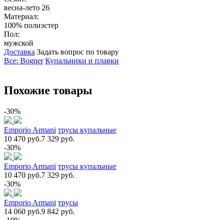
весна-лето 26
Материал:
100% полиэстер
Пол:
мужской
Доставка
Задать вопрос по товару
Все: Bogner
Купальники и плавки
Похожие товары
-30%
Emporio Armani
трусы купальные
10 470 руб.
7 329 руб.
-30%
Emporio Armani
трусы купальные
10 470 руб.
7 329 руб.
-30%
Emporio Armani
трусы
14 060 руб.
9 842 руб.