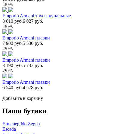
-30%
Emporio Armani
трусы купальные
8 610 руб.
6 027 руб.
-30%
Emporio Armani
плавки
7 900 руб.
5 530 руб.
-30%
Emporio Armani
плавки
8 190 руб.
5 733 руб.
-30%
Emporio Armani
плавки
6 540 руб.
4 578 руб.
Добавить в корзину
Наши бутики
Ermenegildo Zegna
Escada