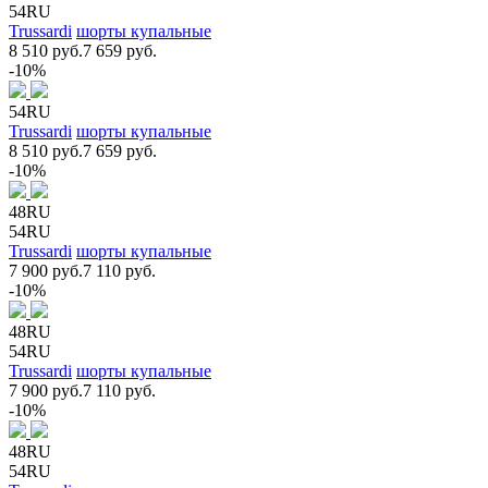
54RU
Trussardi
шорты купальные
8 510 руб.
7 659 руб.
-10%
54RU
Trussardi
шорты купальные
8 510 руб.
7 659 руб.
-10%
48RU
54RU
Trussardi
шорты купальные
7 900 руб.
7 110 руб.
-10%
48RU
54RU
Trussardi
шорты купальные
7 900 руб.
7 110 руб.
-10%
48RU
54RU