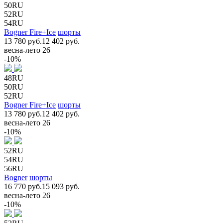
50RU
52RU
54RU
Bogner Fire+Ice
шорты
13 780 руб.
12 402 руб.
весна-лето 26
-10%
48RU
50RU
52RU
Bogner Fire+Ice
шорты
13 780 руб.
12 402 руб.
весна-лето 26
-10%
52RU
54RU
56RU
Bogner
шорты
16 770 руб.
15 093 руб.
весна-лето 26
-10%