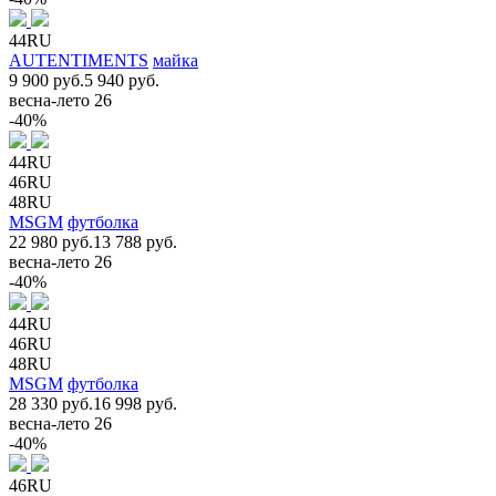
44RU
AUTENTIMENTS
майка
9 900 руб.
5 940 руб.
весна-лето 26
-40%
44RU
46RU
48RU
MSGM
футболка
22 980 руб.
13 788 руб.
весна-лето 26
-40%
44RU
46RU
48RU
MSGM
футболка
28 330 руб.
16 998 руб.
весна-лето 26
-40%
46RU