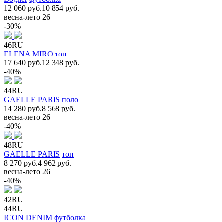
12 060 руб.
10 854 руб.
весна-лето 26
-30%
46RU
ELENA MIRO
топ
17 640 руб.
12 348 руб.
-40%
44RU
GAELLE PARIS
поло
14 280 руб.
8 568 руб.
весна-лето 26
-40%
48RU
GAELLE PARIS
топ
8 270 руб.
4 962 руб.
весна-лето 26
-40%
42RU
44RU
ICON DENIM
футболка