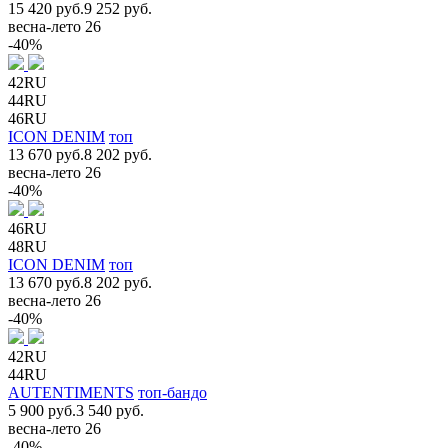
15 420 руб.
9 252 руб.
весна-лето 26
-40%
42RU
44RU
46RU
ICON DENIM
топ
13 670 руб.
8 202 руб.
весна-лето 26
-40%
46RU
48RU
ICON DENIM
топ
13 670 руб.
8 202 руб.
весна-лето 26
-40%
42RU
44RU
AUTENTIMENTS
топ-бандо
5 900 руб.
3 540 руб.
весна-лето 26
-40%