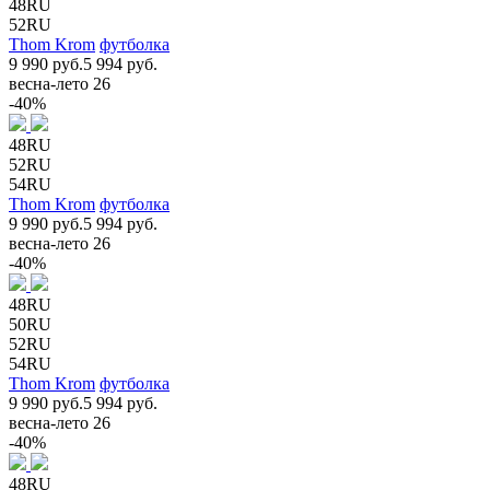
48RU
52RU
Thom Krom
футболка
9 990 руб.
5 994 руб.
весна-лето 26
-40%
48RU
52RU
54RU
Thom Krom
футболка
9 990 руб.
5 994 руб.
весна-лето 26
-40%
48RU
50RU
52RU
54RU
Thom Krom
футболка
9 990 руб.
5 994 руб.
весна-лето 26
-40%
48RU