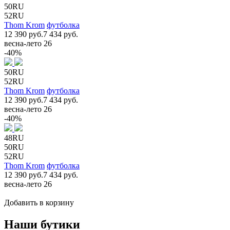
50RU
52RU
Thom Krom
футболка
12 390 руб.
7 434 руб.
весна-лето 26
-40%
50RU
52RU
Thom Krom
футболка
12 390 руб.
7 434 руб.
весна-лето 26
-40%
48RU
50RU
52RU
Thom Krom
футболка
12 390 руб.
7 434 руб.
весна-лето 26
Добавить в корзину
Наши бутики