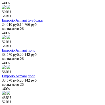
-40%
50RU
54RU
Emporio Armani
футболка
24 610 руб.
14 766 руб.
весна-лето 26
-40%
52RU
54RU
Emporio Armani
поло
33 570 руб.
20 142 руб.
весна-лето 26
-40%
56RU
Emporio Armani
поло
33 570 руб.
20 142 руб.
весна-лето 26
-40%
48RU
52RU