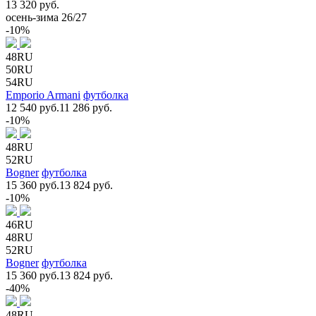
13 320 руб.
осень-зима 26/27
-10%
48RU
50RU
54RU
Emporio Armani
футболка
12 540 руб.
11 286 руб.
-10%
48RU
52RU
Bogner
футболка
15 360 руб.
13 824 руб.
-10%
46RU
48RU
52RU
Bogner
футболка
15 360 руб.
13 824 руб.
-40%
48RU