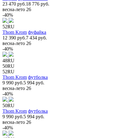
23 470 руб.
18 776 руб.
весна-лето 26
-40%
52RU
Thom Krom
фуфайка
12 390 руб.
7 434 руб.
весна-лето 26
-40%
48RU
50RU
52RU
Thom Krom
футболка
9 990 руб.
5 994 руб.
весна-лето 26
-40%
50RU
Thom Krom
футболка
9 990 руб.
5 994 руб.
весна-лето 26
-40%