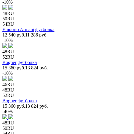
-10%
48RU
50RU
54RU
Emporio Armani
футболка
12 540 руб.
11 286 руб.
-10%
48RU
52RU
Bogner
футболка
15 360 руб.
13 824 руб.
-10%
46RU
48RU
52RU
Bogner
футболка
15 360 руб.
13 824 руб.
-40%
48RU
50RU
54RU