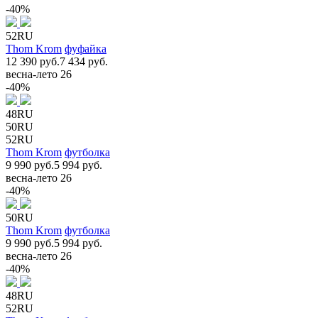
-40%
52RU
Thom Krom
фуфайка
12 390 руб.
7 434 руб.
весна-лето 26
-40%
48RU
50RU
52RU
Thom Krom
футболка
9 990 руб.
5 994 руб.
весна-лето 26
-40%
50RU
Thom Krom
футболка
9 990 руб.
5 994 руб.
весна-лето 26
-40%
48RU
52RU