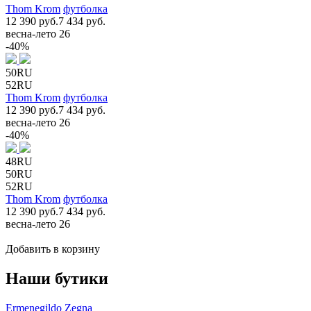
Thom Krom
футболка
12 390 руб.
7 434 руб.
весна-лето 26
-40%
50RU
52RU
Thom Krom
футболка
12 390 руб.
7 434 руб.
весна-лето 26
-40%
48RU
50RU
52RU
Thom Krom
футболка
12 390 руб.
7 434 руб.
весна-лето 26
Добавить в корзину
Наши бутики
Ermenegildo Zegna