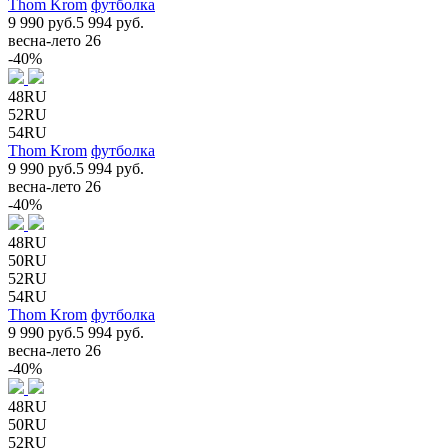
Thom Krom
футболка
9 990 руб.
5 994 руб.
весна-лето 26
-40%
48RU
52RU
54RU
Thom Krom
футболка
9 990 руб.
5 994 руб.
весна-лето 26
-40%
48RU
50RU
52RU
54RU
Thom Krom
футболка
9 990 руб.
5 994 руб.
весна-лето 26
-40%
48RU
50RU
52RU