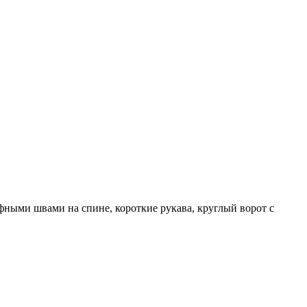
фными швами на спине, короткие рукава, круглый ворот с