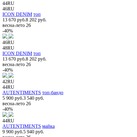
44RU
46RU
ICON DENIM
топ
13 670 руб.
8 202 руб.
весна-лето 26
-40%
46RU
48RU
ICON DENIM
топ
13 670 руб.
8 202 руб.
весна-лето 26
-40%
42RU
44RU
AUTENTIMENTS
топ-бандо
5 900 руб.
3 540 руб.
весна-лето 26
-40%
44RU
AUTENTIMENTS
майка
9 900 руб.
5 940 руб.