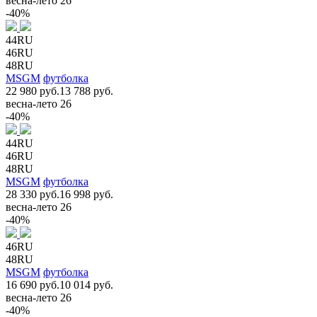
весна-лето 26
-40%
44RU
46RU
48RU
MSGM
футболка
22 980 руб.
13 788 руб.
весна-лето 26
-40%
44RU
46RU
48RU
MSGM
футболка
28 330 руб.
16 998 руб.
весна-лето 26
-40%
46RU
48RU
MSGM
футболка
16 690 руб.
10 014 руб.
весна-лето 26
-40%