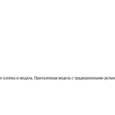
е хлопка и модала. Приталенная модель с традиционными релье