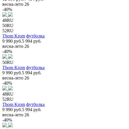
весна-лето 26
-40%
48RU
50RU
52RU
Thom Krom
футболка
9 990 руб.
5 994 руб.
весна-лето 26
-40%
50RU
Thom Krom
футболка
9 990 руб.
5 994 руб.
весна-лето 26
-40%
48RU
52RU
Thom Krom
футболка
9 990 руб.
5 994 руб.
весна-лето 26
-40%