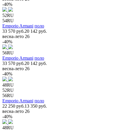
-40%
52RU
54RU
Emporio Armani
поло
33 570 руб.
20 142 руб.
весна-лето 26
-40%
56RU
Emporio Armani
поло
33 570 руб.
20 142 руб.
весна-лето 26
-40%
48RU
52RU
56RU
Emporio Armani
поло
22 250 руб.
13 350 руб.
весна-лето 26
-40%
48RU