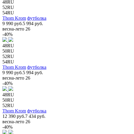
48RU
52RU
54RU
Thom Krom
футболка
9 990 руб.
5 994 руб.
весна-лето 26
-40%
48RU
50RU
52RU
54RU
Thom Krom
футболка
9 990 руб.
5 994 руб.
весна-лето 26
-40%
48RU
50RU
52RU
Thom Krom
футболка
12 390 руб.
7 434 руб.
весна-лето 26
-40%