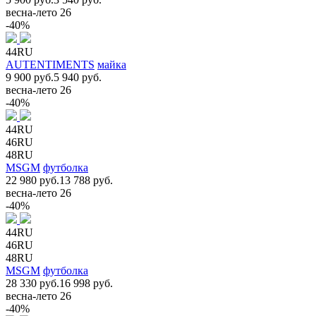
весна-лето 26
-40%
44RU
AUTENTIMENTS
майка
9 900 руб.
5 940 руб.
весна-лето 26
-40%
44RU
46RU
48RU
MSGM
футболка
22 980 руб.
13 788 руб.
весна-лето 26
-40%
44RU
46RU
48RU
MSGM
футболка
28 330 руб.
16 998 руб.
весна-лето 26
-40%