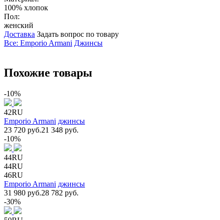
100% хлопок
Пол:
женский
Доставка
Задать вопрос по товару
Все: Emporio Armani
Джинсы
Похожие товары
-10%
42RU
Emporio Armani
джинсы
23 720 руб.
21 348 руб.
-10%
44RU
44RU
46RU
Emporio Armani
джинсы
31 980 руб.
28 782 руб.
-30%