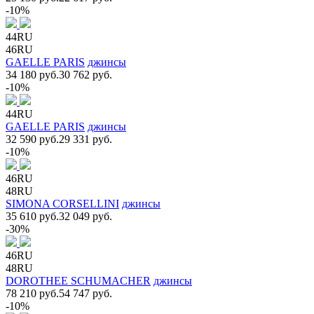
-10%
44RU
46RU
GAELLE PARIS
джинсы
34 180 руб.
30 762 руб.
-10%
44RU
GAELLE PARIS
джинсы
32 590 руб.
29 331 руб.
-10%
46RU
48RU
SIMONA CORSELLINI
джинсы
35 610 руб.
32 049 руб.
-30%
46RU
48RU
DOROTHEE SCHUMACHER
джинсы
78 210 руб.
54 747 руб.
-10%