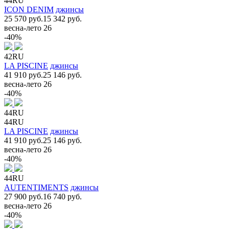
44RU
ICON DENIM
джинсы
25 570 руб.
15 342 руб.
весна-лето 26
-40%
42RU
LA PISCINE
джинсы
41 910 руб.
25 146 руб.
весна-лето 26
-40%
44RU
44RU
LA PISCINE
джинсы
41 910 руб.
25 146 руб.
весна-лето 26
-40%
44RU
AUTENTIMENTS
джинсы
27 900 руб.
16 740 руб.
весна-лето 26
-40%