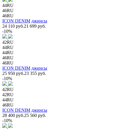
44RU
46RU
46RU
ICON DENIM
джинсы
24 110 руб.
21 699 руб.
-10%
42RU
44RU
44RU
46RU
46RU
ICON DENIM
джинсы
25 950 руб.
23 355 руб.
-10%
42RU
42RU
44RU
46RU
ICON DENIM
джинсы
28 400 руб.
25 560 руб.
-10%