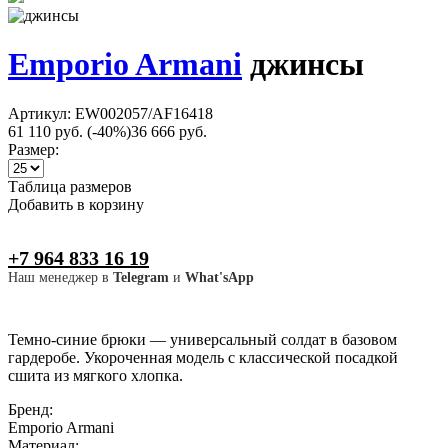
Emporio Armani
джинсы
Артикул: EW002057/AF16418
61 110 руб.
(-40%)
36 666 руб.
Размер:
Таблица размеров
Добавить в корзину
+7 964 833 16 19
Наш менеджер в
Telegram
и
What'sApp
Темно-синие брюки — универсальный солдат в базовом
гардеробе. Укороченная модель с классической посадкой
сшита из мягкого хлопка.
Бренд:
Emporio Armani
Материал: