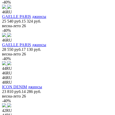
-40%
46RU
GAELLE PARIS
джинсы
25 540 руб.
15 324 руб.
весна-лето 26
-40%
46RU
GAELLE PARIS
джинсы
28 550 руб.
17 130 руб.
весна-лето 26
-40%
44RU
46RU
46RU
48RU
ICON DENIM
джинсы
23 810 руб.
14 286 руб.
весна-лето 26
-40%
42RU