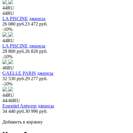
44RU
44RU
LA PISCINE
джинсы
26 080 руб.
23 472 руб.
-10%
44RU
LA PISCINE
джинсы
29 800 руб.
26 820 руб.
-10%
46RU
GAELLE PARIS
джинсы
32 530 руб.
29 277 руб.
-10%
44RU
44/46RU
Essentiel Antwerp
джинсы
34 440 руб.
30 996 руб.
Добавить в корзину