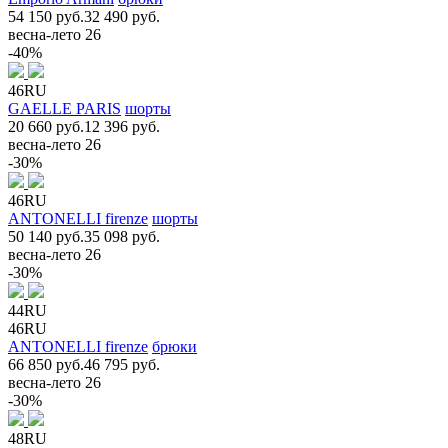
54 150 руб.
32 490 руб.
весна-лето 26
-40%
46RU
GAELLE PARIS
шорты
20 660 руб.
12 396 руб.
весна-лето 26
-30%
46RU
ANTONELLI firenze
шорты
50 140 руб.
35 098 руб.
весна-лето 26
-30%
44RU
46RU
ANTONELLI firenze
брюки
66 850 руб.
46 795 руб.
весна-лето 26
-30%
48RU