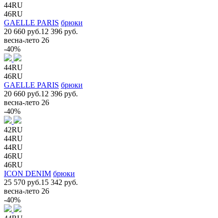
44RU
46RU
GAELLE PARIS
брюки
20 660 руб.
12 396 руб.
весна-лето 26
-40%
44RU
46RU
GAELLE PARIS
брюки
20 660 руб.
12 396 руб.
весна-лето 26
-40%
42RU
44RU
44RU
46RU
46RU
ICON DENIM
брюки
25 570 руб.
15 342 руб.
весна-лето 26
-40%