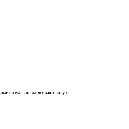
орые визуально вытягивают силуэт.