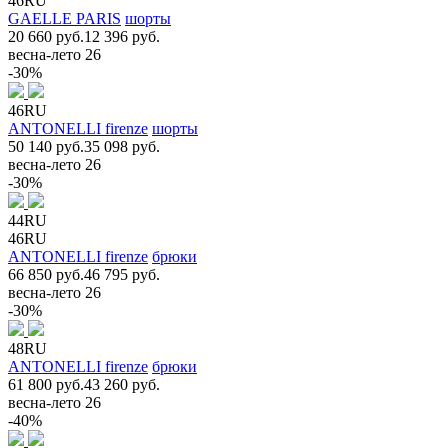
46RU
GAELLE PARIS
шорты
20 660 руб.
12 396 руб.
весна-лето 26
-30%
46RU
ANTONELLI firenze
шорты
50 140 руб.
35 098 руб.
весна-лето 26
-30%
44RU
46RU
ANTONELLI firenze
брюки
66 850 руб.
46 795 руб.
весна-лето 26
-30%
48RU
ANTONELLI firenze
брюки
61 800 руб.
43 260 руб.
весна-лето 26
-40%