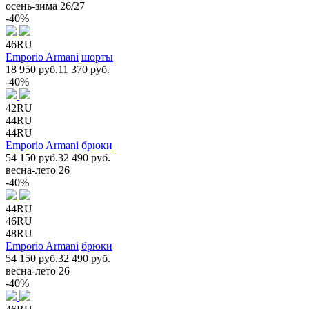
осень-зима 26/27
-40%
46RU
Emporio Armani
шорты
18 950 руб.
11 370 руб.
-40%
42RU
44RU
44RU
Emporio Armani
брюки
54 150 руб.
32 490 руб.
весна-лето 26
-40%
44RU
46RU
48RU
Emporio Armani
брюки
54 150 руб.
32 490 руб.
весна-лето 26
-40%