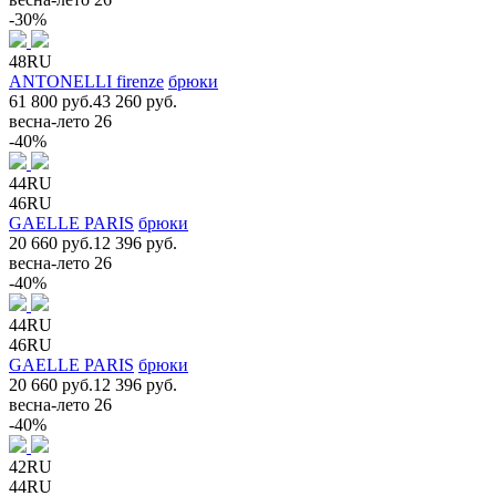
-30%
48RU
ANTONELLI firenze
брюки
61 800 руб.
43 260 руб.
весна-лето 26
-40%
44RU
46RU
GAELLE PARIS
брюки
20 660 руб.
12 396 руб.
весна-лето 26
-40%
44RU
46RU
GAELLE PARIS
брюки
20 660 руб.
12 396 руб.
весна-лето 26
-40%
42RU
44RU