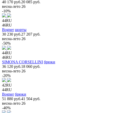
40 170 руб.
20 085 руб.
весна-лето 26
-10%
44RU
46RU
Bogner
шорты
30 230 руб.
27 207 руб.
весна-лето 26
-50%
44RU
46RU
SIMONA CORSELLINI
брюки
36 120 руб.
18 060 руб.
весна-лето 26
-20%
42RU
44RU
Bogner
брюки
51 880 руб.
41 504 руб.
весна-лето 26
-40%