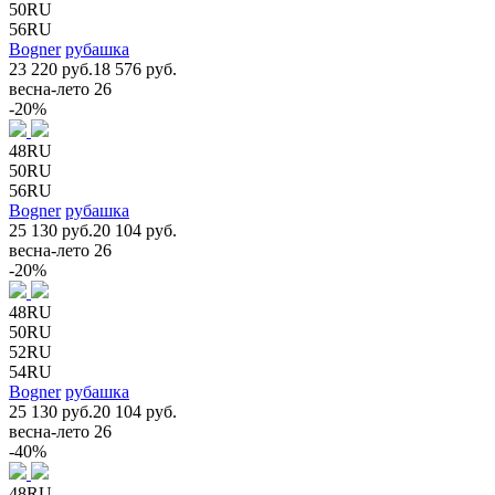
50RU
56RU
Bogner
рубашка
23 220 руб.
18 576 руб.
весна-лето 26
-20%
48RU
50RU
56RU
Bogner
рубашка
25 130 руб.
20 104 руб.
весна-лето 26
-20%
48RU
50RU
52RU
54RU
Bogner
рубашка
25 130 руб.
20 104 руб.
весна-лето 26
-40%
48RU