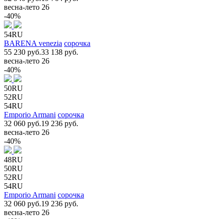
весна-лето 26
-40%
54RU
BARENA venezia
сорочка
55 230 руб.
33 138 руб.
весна-лето 26
-40%
50RU
52RU
54RU
Emporio Armani
сорочка
32 060 руб.
19 236 руб.
весна-лето 26
-40%
48RU
50RU
52RU
54RU
Emporio Armani
сорочка
32 060 руб.
19 236 руб.
весна-лето 26