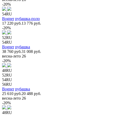
-20%
54RU
Bogner
рубашка-поло
17 220 руб.
13 776 руб.
-20%
52RU
54RU
Bogner
рубашка
38 760 руб.
31 008 руб.
весна-лето 26
-20%
48RU
52RU
54RU
56RU
Bogner
рубашка
25 610 руб.
20 488 руб.
весна-лето 26
-20%
48RU