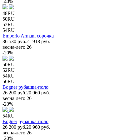
-40%
48RU
50RU
52RU
54RU
Emporio Armani
сорочка
36 530 руб.
21 918 руб.
весна-лето 26
-20%
50RU
52RU
54RU
56RU
Bogner
рубашка-поло
26 200 руб.
20 960 руб.
весна-лето 26
-20%
54RU
Bogner
рубашка-поло
26 200 руб.
20 960 руб.
весна-лето 26
-20%