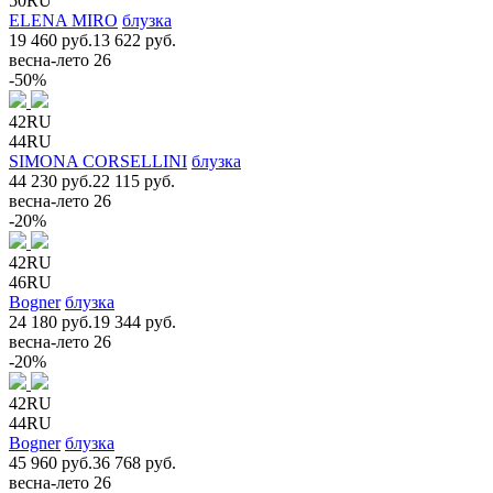
50RU
ELENA MIRO
блузка
19 460 руб.
13 622 руб.
весна-лето 26
-50%
42RU
44RU
SIMONA CORSELLINI
блузка
44 230 руб.
22 115 руб.
весна-лето 26
-20%
42RU
46RU
Bogner
блузка
24 180 руб.
19 344 руб.
весна-лето 26
-20%
42RU
44RU
Bogner
блузка
45 960 руб.
36 768 руб.
весна-лето 26