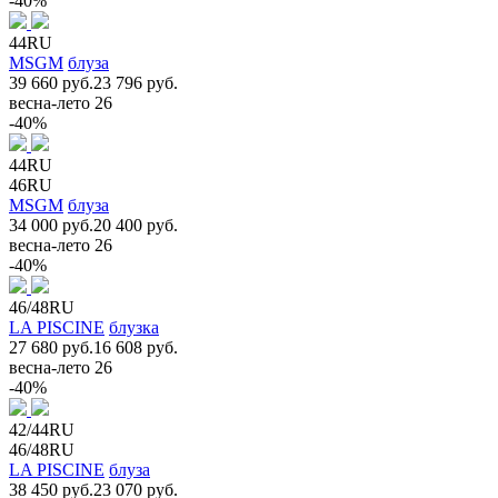
-40%
44RU
MSGM
блуза
39 660 руб.
23 796 руб.
весна-лето 26
-40%
44RU
46RU
MSGM
блуза
34 000 руб.
20 400 руб.
весна-лето 26
-40%
46/48RU
LA PISCINE
блузка
27 680 руб.
16 608 руб.
весна-лето 26
-40%
42/44RU
46/48RU
LA PISCINE
блуза
38 450 руб.
23 070 руб.