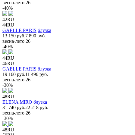
весна-лето 26
-40%
42RU
44RU
GAELLE PARIS
блузка
13 150 руб.
7 890 руб.
весна-лето 26
-40%
44RU
46RU
GAELLE PARIS
блузка
19 160 руб.
11 496 руб.
весна-лето 26
-30%
48RU
ELENA MIRO
блузка
31 740 руб.
22 218 руб.
весна-лето 26
-30%
48RU