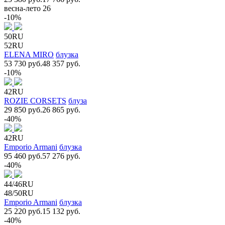
весна-лето 26
-10%
50RU
52RU
ELENA MIRO
блузка
53 730 руб.
48 357 руб.
-10%
42RU
ROZIE CORSETS
блуза
29 850 руб.
26 865 руб.
-40%
42RU
Emporio Armani
блузка
95 460 руб.
57 276 руб.
-40%
44/46RU
48/50RU
Emporio Armani
блузка
25 220 руб.
15 132 руб.
-40%