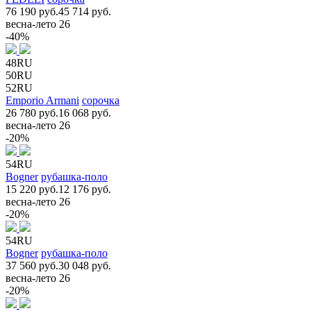
76 190 руб.
45 714 руб.
весна-лето 26
-40%
48RU
50RU
52RU
Emporio Armani
сорочка
26 780 руб.
16 068 руб.
весна-лето 26
-20%
54RU
Bogner
рубашка-поло
15 220 руб.
12 176 руб.
весна-лето 26
-20%
54RU
Bogner
рубашка-поло
37 560 руб.
30 048 руб.
весна-лето 26
-20%