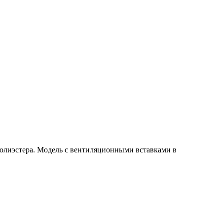
полиэстера. Модель с вентиляционными вставками в