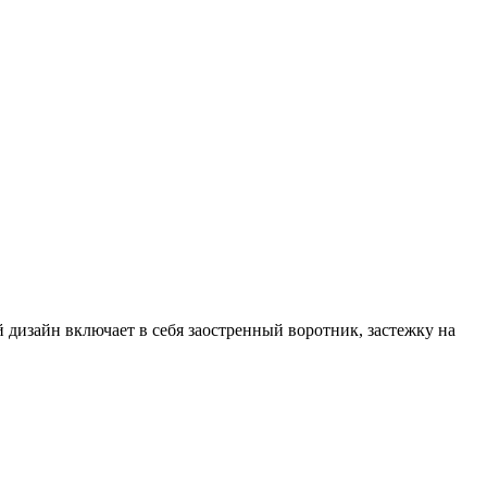
 дизайн включает в себя заостренный воротник, застежку на