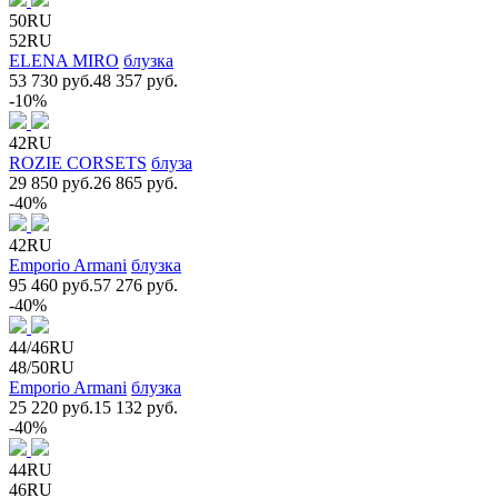
50RU
52RU
ELENA MIRO
блузка
53 730 руб.
48 357 руб.
-10%
42RU
ROZIE CORSETS
блуза
29 850 руб.
26 865 руб.
-40%
42RU
Emporio Armani
блузка
95 460 руб.
57 276 руб.
-40%
44/46RU
48/50RU
Emporio Armani
блузка
25 220 руб.
15 132 руб.
-40%
44RU
46RU