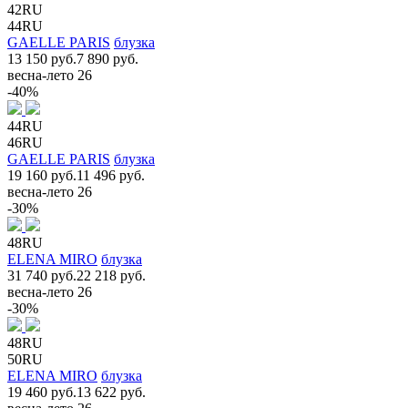
42RU
44RU
GAELLE PARIS
блузка
13 150 руб.
7 890 руб.
весна-лето 26
-40%
44RU
46RU
GAELLE PARIS
блузка
19 160 руб.
11 496 руб.
весна-лето 26
-30%
48RU
ELENA MIRO
блузка
31 740 руб.
22 218 руб.
весна-лето 26
-30%
48RU
50RU
ELENA MIRO
блузка
19 460 руб.
13 622 руб.