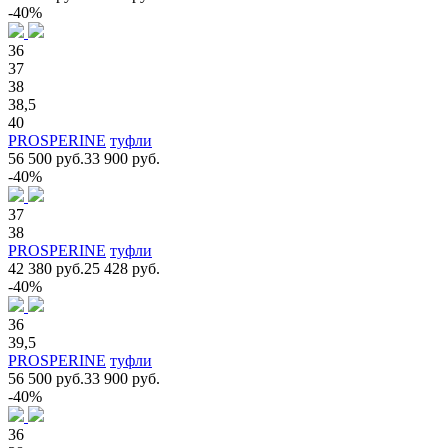
-40%
36
37
38
38,5
40
PROSPERINE
туфли
56 500 руб.
33 900 руб.
-40%
37
38
PROSPERINE
туфли
42 380 руб.
25 428 руб.
-40%
36
39,5
PROSPERINE
туфли
56 500 руб.
33 900 руб.
-40%
36