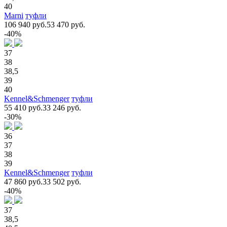
40
Marni
туфли
106 940 руб.
53 470 руб.
-40%
37
38
38,5
39
40
Kennel&Schmenger
туфли
55 410 руб.
33 246 руб.
-30%
36
37
38
39
Kennel&Schmenger
туфли
47 860 руб.
33 502 руб.
-40%
37
38,5