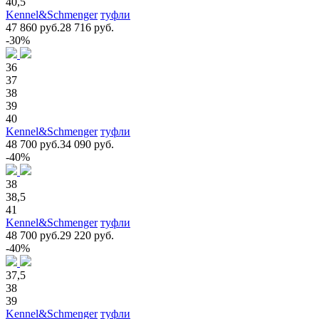
40,5
Kennel&Schmenger
туфли
47 860 руб.
28 716 руб.
-30%
36
37
38
39
40
Kennel&Schmenger
туфли
48 700 руб.
34 090 руб.
-40%
38
38,5
41
Kennel&Schmenger
туфли
48 700 руб.
29 220 руб.
-40%
37,5
38
39
Kennel&Schmenger
туфли