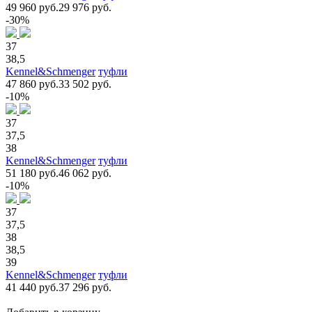
49 960 руб.
29 976 руб.
-30%
37
38,5
Kennel&Schmenger
туфли
47 860 руб.
33 502 руб.
-10%
37
37,5
38
Kennel&Schmenger
туфли
51 180 руб.
46 062 руб.
-10%
37
37,5
38
38,5
39
Kennel&Schmenger
туфли
41 440 руб.
37 296 руб.