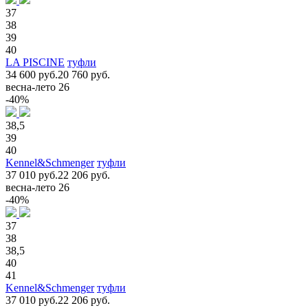
37
38
39
40
LA PISCINE
туфли
34 600 руб.
20 760 руб.
весна-лето 26
-40%
38,5
39
40
Kennel&Schmenger
туфли
37 010 руб.
22 206 руб.
весна-лето 26
-40%
37
38
38,5
40
41
Kennel&Schmenger
туфли
37 010 руб.
22 206 руб.