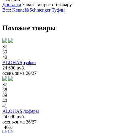
Доставка
Задать вопрос по товару
Все: Kennel&Schmenger
Туфли
Похожие товары
37
39
40
ALOHAS
туфли
24 690 руб.
осень-зима 26/27
37
38
39
40
41
ALOHAS
лоферы
24 690 руб.
осень-зима 26/27
-40%