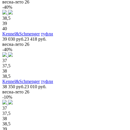
весна-лето 26
-40%
38,5
39
40
Kennel&Schmenger
туфли
39 030 руб.
23 418 руб.
весна-лето 26
-40%
37
37,5
38
38,5
Kennel&Schmenger
туфли
38 350 руб.
23 010 руб.
весна-лето 26
-10%
37
37,5
38
38,5
39