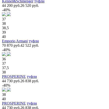
Kennel&Schmenger
туфли
44 200 руб.
26 520 руб.
-40%
37
38
38,5
39
40
Emporio Armani
туфли
70 870 руб.
42 522 руб.
-40%
36
37
37,5
38
PROSPERINE
туфли
44 730 руб.
26 838 руб.
-40%
38
40
PROSPERINE
туфли
44 730 руб.
26 838 руб.