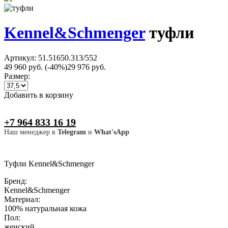
Kennel&Schmenger
туфли
Артикул: 51.51650.313/552
49 960 руб.
(-40%)
29 976 руб.
Размер:
Добавить в корзину
+7 964 833 16 19
Наш менеджер в
Telegram
и
What'sApp
Туфли Kennel&Schmenger
Бренд:
Kennel&Schmenger
Материал:
100% натуральная кожа
Пол:
женский