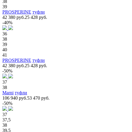
38
39
PROSPERINE
туфли
42 380 руб.
25 428 руб.
-40%
36
38
39
40
41
PROSPERINE
туфли
42 380 руб.
25 428 руб.
-50%
37
38
Marni
туфли
106 940 руб.
53 470 руб.
-50%
37
37,5
38
39,5