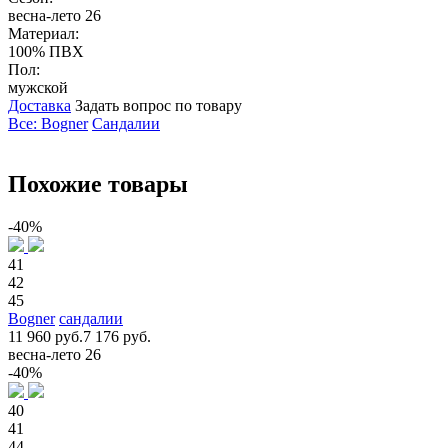
весна-лето 26
Материал:
100% ПВХ
Пол:
мужской
Доставка
Задать вопрос по товару
Все: Bogner
Сандалии
Похожие товары
-40%
41
42
45
Bogner
сандалии
11 960 руб.
7 176 руб.
весна-лето 26
-40%
40
41
44