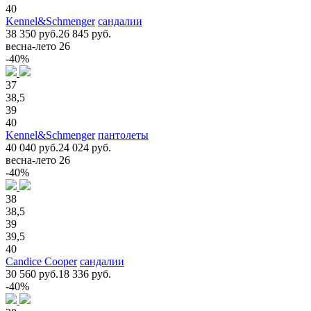
40
Kennel&Schmenger
сандалии
38 350 руб.
26 845 руб.
весна-лето 26
-40%
37
38,5
39
40
Kennel&Schmenger
пантолеты
40 040 руб.
24 024 руб.
весна-лето 26
-40%
38
38,5
39
39,5
40
Candice Cooper
сандалии
30 560 руб.
18 336 руб.
-40%