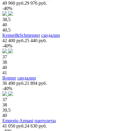
49 960 руб.
29 976 руб.
-40%
38,5
40
40,5
Kennel&Schmenger
сандалии
42 400 руб.
25 440 руб.
-40%
37
38
40
41
Bogner
сандалии
36 490 руб.
21 894 руб.
-40%
37
38
39,5
40
Emporio Armani
пантолеты
41 050 руб.
24 630 руб.