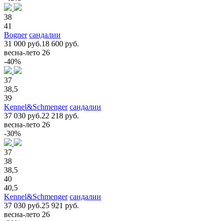
38
41
Bogner
сандалии
31 000 руб.
18 600 руб.
весна-лето 26
-40%
37
38,5
39
Kennel&Schmenger
сандалии
37 030 руб.
22 218 руб.
весна-лето 26
-30%
37
38
38,5
40
40,5
Kennel&Schmenger
сандалии
37 030 руб.
25 921 руб.
весна-лето 26