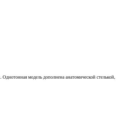
 Однотонная модель дополнена анатомической стелькой,