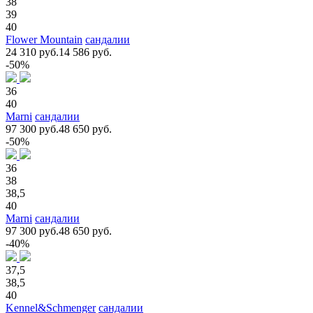
38
39
40
Flower Mountain
сандалии
24 310 руб.
14 586 руб.
-50%
36
40
Marni
сандалии
97 300 руб.
48 650 руб.
-50%
36
38
38,5
40
Marni
сандалии
97 300 руб.
48 650 руб.
-40%
37,5
38,5
40
Kennel&Schmenger
сандалии