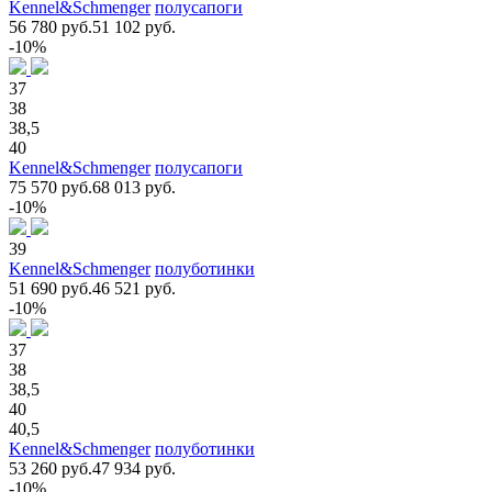
Kennel&Schmenger
полусапоги
56 780 руб.
51 102 руб.
-10%
37
38
38,5
40
Kennel&Schmenger
полусапоги
75 570 руб.
68 013 руб.
-10%
39
Kennel&Schmenger
полуботинки
51 690 руб.
46 521 руб.
-10%
37
38
38,5
40
40,5
Kennel&Schmenger
полуботинки
53 260 руб.
47 934 руб.
-10%