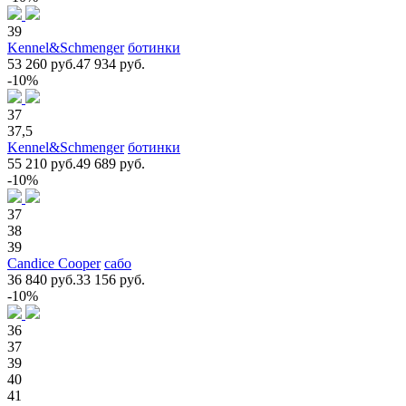
39
Kennel&Schmenger
ботинки
53 260 руб.
47 934 руб.
-10%
37
37,5
Kennel&Schmenger
ботинки
55 210 руб.
49 689 руб.
-10%
37
38
39
Candice Cooper
сабо
36 840 руб.
33 156 руб.
-10%
36
37
39
40
41