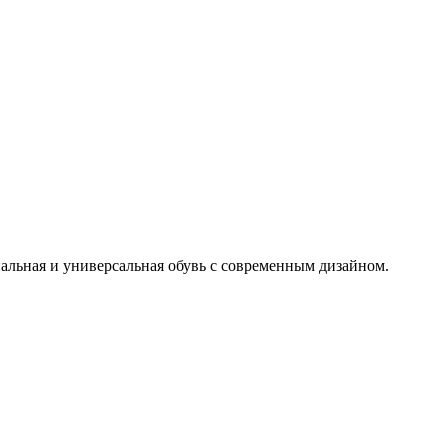
льная и универсальная обувь с современным дизайном.