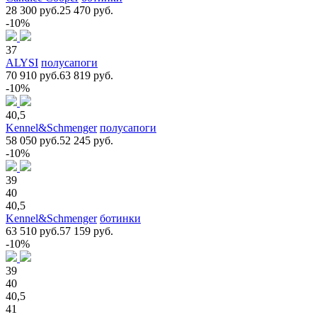
28 300 руб.
25 470 руб.
-10%
37
ALYSI
полусапоги
70 910 руб.
63 819 руб.
-10%
40,5
Kennel&Schmenger
полусапоги
58 050 руб.
52 245 руб.
-10%
39
40
40,5
Kennel&Schmenger
ботинки
63 510 руб.
57 159 руб.
-10%
39
40
40,5
41