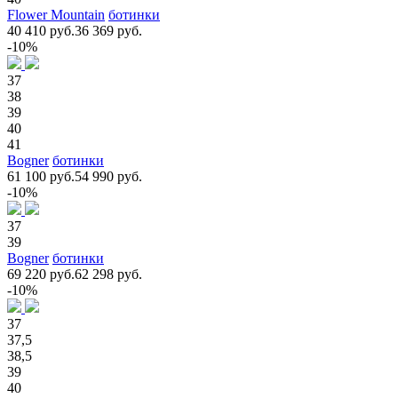
Flower Mountain
ботинки
40 410 руб.
36 369 руб.
-10%
37
38
39
40
41
Bogner
ботинки
61 100 руб.
54 990 руб.
-10%
37
39
Bogner
ботинки
69 220 руб.
62 298 руб.
-10%
37
37,5
38,5
39
40