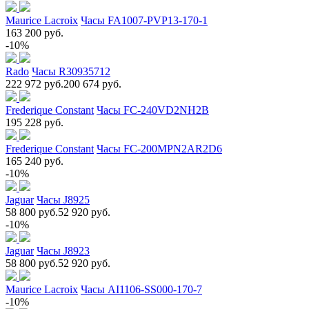
Maurice Lacroix
Часы FA1007-PVP13-170-1
163 200 руб.
-10%
Rado
Часы R30935712
222 972 руб.
200 674 руб.
Frederique Constant
Часы FC-240VD2NH2B
195 228 руб.
Frederique Constant
Часы FC-200MPN2AR2D6
165 240 руб.
-10%
Jaguar
Часы J8925
58 800 руб.
52 920 руб.
-10%
Jaguar
Часы J8923
58 800 руб.
52 920 руб.
Maurice Lacroix
Часы AI1106-SS000-170-7
-10%