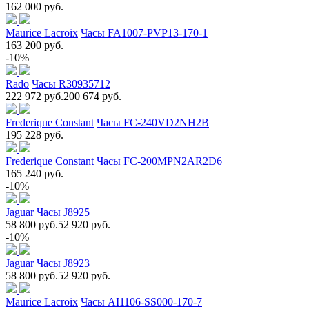
162 000 руб.
Maurice Lacroix
Часы FA1007-PVP13-170-1
163 200 руб.
-10%
Rado
Часы R30935712
222 972 руб.
200 674 руб.
Frederique Constant
Часы FC-240VD2NH2B
195 228 руб.
Frederique Constant
Часы FC-200MPN2AR2D6
165 240 руб.
-10%
Jaguar
Часы J8925
58 800 руб.
52 920 руб.
-10%
Jaguar
Часы J8923
58 800 руб.
52 920 руб.
Maurice Lacroix
Часы AI1106-SS000-170-7