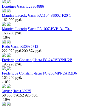
Longines
Часы L23864886
Maurice Lacroix
Часы FA1104-SS002-F20-1
162 000 руб.
Maurice Lacroix
Часы FA1007-PVP13-170-1
163 200 руб.
-10%
Rado
Часы R30935712
222 972 руб.
200 674 руб.
Frederique Constant
Часы FC-240VD2NH2B
195 228 руб.
Frederique Constant
Часы FC-200MPN2AR2D6
165 240 руб.
-10%
Jaguar
Часы J8925
58 800 руб.
52 920 руб.
-10%