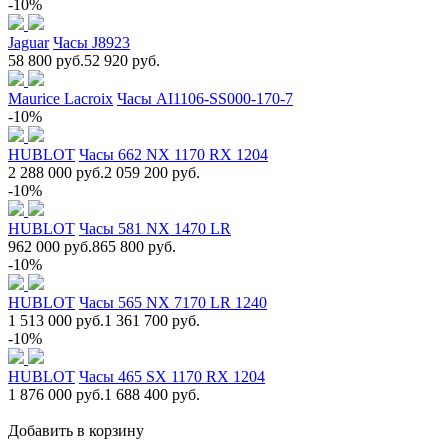
-10%
Jaguar
Часы J8923
58 800 руб.
52 920 руб.
Maurice Lacroix
Часы AI1106-SS000-170-7
-10%
HUBLOT
Часы 662 NX 1170 RX 1204
2 288 000 руб.
2 059 200 руб.
-10%
HUBLOT
Часы 581 NX 1470 LR
962 000 руб.
865 800 руб.
-10%
HUBLOT
Часы 565 NX 7170 LR 1240
1 513 000 руб.
1 361 700 руб.
-10%
HUBLOT
Часы 465 SX 1170 RX 1204
1 876 000 руб.
1 688 400 руб.
Добавить в корзину