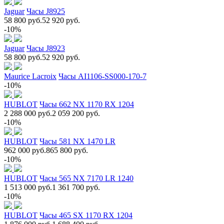
Jaguar
Часы J8925
58 800 руб.
52 920 руб.
-10%
Jaguar
Часы J8923
58 800 руб.
52 920 руб.
Maurice Lacroix
Часы AI1106-SS000-170-7
-10%
HUBLOT
Часы 662 NX 1170 RX 1204
2 288 000 руб.
2 059 200 руб.
-10%
HUBLOT
Часы 581 NX 1470 LR
962 000 руб.
865 800 руб.
-10%
HUBLOT
Часы 565 NX 7170 LR 1240
1 513 000 руб.
1 361 700 руб.
-10%
HUBLOT
Часы 465 SX 1170 RX 1204