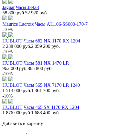
Jaguar
Часы J8923
58 800 руб.
52 920 руб.
Maurice Lacroix
Часы AI1106-SS000-170-7
-10%
HUBLOT
Часы 662 NX 1170 RX 1204
2 288 000 руб.
2 059 200 руб.
-10%
HUBLOT
Часы 581 NX 1470 LR
962 000 руб.
865 800 руб.
-10%
HUBLOT
Часы 565 NX 7170 LR 1240
1 513 000 руб.
1 361 700 руб.
-10%
HUBLOT
Часы 465 SX 1170 RX 1204
1 876 000 руб.
1 688 400 руб.
Добавить в корзину