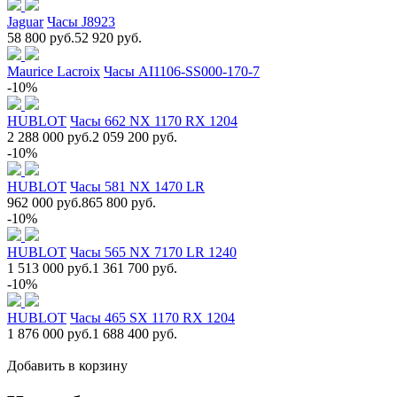
Jaguar
Часы J8923
58 800 руб.
52 920 руб.
Maurice Lacroix
Часы AI1106-SS000-170-7
-10%
HUBLOT
Часы 662 NX 1170 RX 1204
2 288 000 руб.
2 059 200 руб.
-10%
HUBLOT
Часы 581 NX 1470 LR
962 000 руб.
865 800 руб.
-10%
HUBLOT
Часы 565 NX 7170 LR 1240
1 513 000 руб.
1 361 700 руб.
-10%
HUBLOT
Часы 465 SX 1170 RX 1204
1 876 000 руб.
1 688 400 руб.
Добавить в корзину