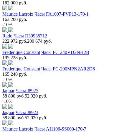
162 000 руб.
Maurice Lacroix
Часы FA1007-PVP13-170-1
163 200 руб.
-10%
Rado
Часы R30935712
222 972 руб.
200 674 руб.
Frederique Constant
Часы FC-240VD2NH2B
195 228 руб.
Frederique Constant
Часы FC-200MPN2AR2D6
165 240 руб.
-10%
Jaguar
Часы J8925
58 800 руб.
52 920 руб.
-10%
Jaguar
Часы J8923
58 800 руб.
52 920 руб.
Maurice Lacroix
Часы AI1106-SS000-170-7