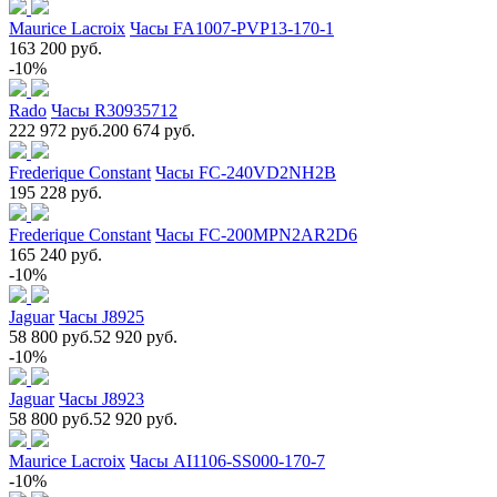
Maurice Lacroix
Часы FA1007-PVP13-170-1
163 200 руб.
-10%
Rado
Часы R30935712
222 972 руб.
200 674 руб.
Frederique Constant
Часы FC-240VD2NH2B
195 228 руб.
Frederique Constant
Часы FC-200MPN2AR2D6
165 240 руб.
-10%
Jaguar
Часы J8925
58 800 руб.
52 920 руб.
-10%
Jaguar
Часы J8923
58 800 руб.
52 920 руб.
Maurice Lacroix
Часы AI1106-SS000-170-7
-10%