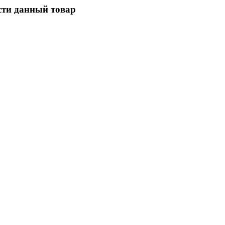
сти данный товар