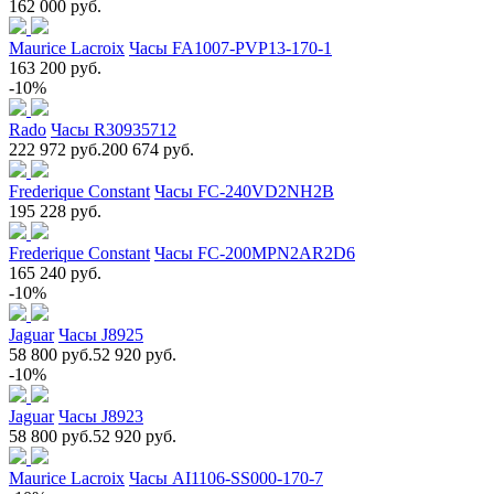
162 000 руб.
Maurice Lacroix
Часы FA1007-PVP13-170-1
163 200 руб.
-10%
Rado
Часы R30935712
222 972 руб.
200 674 руб.
Frederique Constant
Часы FC-240VD2NH2B
195 228 руб.
Frederique Constant
Часы FC-200MPN2AR2D6
165 240 руб.
-10%
Jaguar
Часы J8925
58 800 руб.
52 920 руб.
-10%
Jaguar
Часы J8923
58 800 руб.
52 920 руб.
Maurice Lacroix
Часы AI1106-SS000-170-7