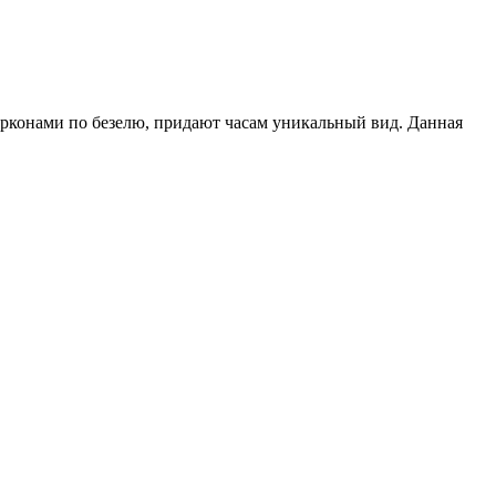
ирконами по безелю, придают часам уникальный вид. Данная