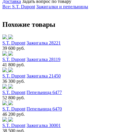
Доставка
Задать вопрос по товару
Все: S.T. Dupont
Зажигалки и пепельницы
Похожие товары
S.T. Dupont
Зажигалка 28221
39 600 руб.
S.T. Dupont
Зажигалка 28119
41 800 руб.
S.T. Dupont
Зажигалка 21450
36 300 руб.
S.T. Dupont
Пепельница 6477
52 800 руб.
S.T. Dupont
Пепельница 6470
46 200 руб.
S.T. Dupont
Зажигалка 30001
38 500 руб.