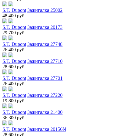
S.T. Dupont
Зажигалка 25002
48 400 руб.
S.T. Dupont
Зажигалка 20173
29 700 руб.
S.T. Dupont
Зажигалка 27748
26 400 руб.
S.T. Dupont
Зажигалка 27710
28 600 руб.
S.T. Dupont
Зажигалка 27701
26 400 руб.
S.T. Dupont
Зажигалка 27220
19 800 руб.
S.T. Dupont
Зажигалка 21400
36 300 руб.
S.T. Dupont
Зажигалка 20156N
28 600 руб.