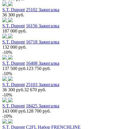
S.T. Dupont
25102 Зажигалка
36 300 руб.
S.T. Dupont
16156 Зажигалка
187 000 руб.
S.T. Dupont
16718 Зажигалка
132 000 руб.
-10%
S.T. Dupont
16408 Зажигалка
137 500 руб.
123 750 руб.
-10%
S.T. Dupont
25103 Зажигалка
36 300 руб.
32 670 руб.
-10%
S.T. Dupont
18425 Зажигалка
143 000 руб.
128 700 руб.
-10%
S.T. Dupont
C2FL Набор FRENCHLINE