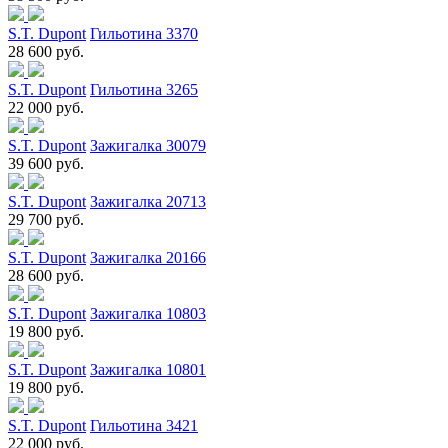
S.T. Dupont
Гильотина 3370
28 600 руб.
S.T. Dupont
Гильотина 3265
22 000 руб.
S.T. Dupont
Зажигалка 30079
39 600 руб.
S.T. Dupont
Зажигалка 20713
29 700 руб.
S.T. Dupont
Зажигалка 20166
28 600 руб.
S.T. Dupont
Зажигалка 10803
19 800 руб.
S.T. Dupont
Зажигалка 10801
19 800 руб.
S.T. Dupont
Гильотина 3421
22 000 руб.