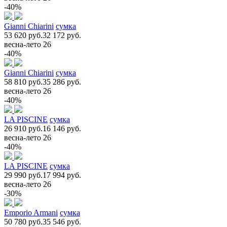
-40%
Gianni Chiarini
сумка
53 620 руб.
32 172 руб.
весна-лето 26
-40%
Gianni Chiarini
сумка
58 810 руб.
35 286 руб.
весна-лето 26
-40%
LA PISCINE
сумка
26 910 руб.
16 146 руб.
весна-лето 26
-40%
LA PISCINE
сумка
29 990 руб.
17 994 руб.
весна-лето 26
-30%
Emporio Armani
сумка
50 780 руб.
35 546 руб.