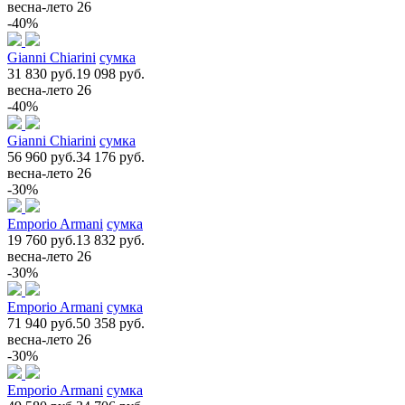
весна-лето 26
-40%
Gianni Chiarini
сумка
31 830 руб.
19 098 руб.
весна-лето 26
-40%
Gianni Chiarini
сумка
56 960 руб.
34 176 руб.
весна-лето 26
-30%
Emporio Armani
сумка
19 760 руб.
13 832 руб.
весна-лето 26
-30%
Emporio Armani
сумка
71 940 руб.
50 358 руб.
весна-лето 26
-30%
Emporio Armani
сумка