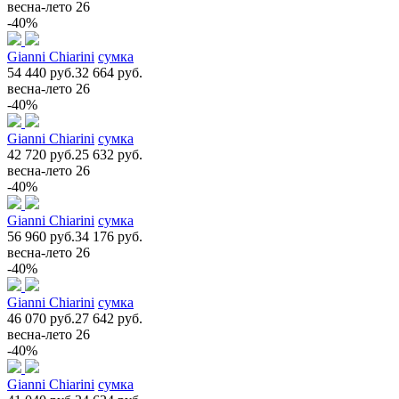
весна-лето 26
-40%
Gianni Chiarini
сумка
54 440 руб.
32 664 руб.
весна-лето 26
-40%
Gianni Chiarini
сумка
42 720 руб.
25 632 руб.
весна-лето 26
-40%
Gianni Chiarini
сумка
56 960 руб.
34 176 руб.
весна-лето 26
-40%
Gianni Chiarini
сумка
46 070 руб.
27 642 руб.
весна-лето 26
-40%
Gianni Chiarini
сумка