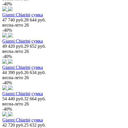
-40%
Gianni Chiarini
сумка
47 740 руб.
28 644 руб.
весна-лето 26
-40%
Gianni Chiarini
сумка
49 420 руб.
29 652 руб.
весна-лето 26
-40%
Gianni Chiarini
сумка
44 390 руб.
26 634 руб.
весна-лето 26
-40%
Gianni Chiarini
сумка
54 440 руб.
32 664 руб.
весна-лето 26
-40%
Gianni Chiarini
сумка
42 720 руб.
25 632 руб.