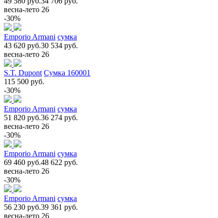
49 580 руб.
34 706 руб.
весна-лето 26
-30%
Emporio Armani
сумка
43 620 руб.
30 534 руб.
весна-лето 26
S.T. Dupont
Сумка 160001
115 500 руб.
-30%
Emporio Armani
сумка
51 820 руб.
36 274 руб.
весна-лето 26
-30%
Emporio Armani
сумка
69 460 руб.
48 622 руб.
весна-лето 26
-30%
Emporio Armani
сумка
56 230 руб.
39 361 руб.
весна-лето 26