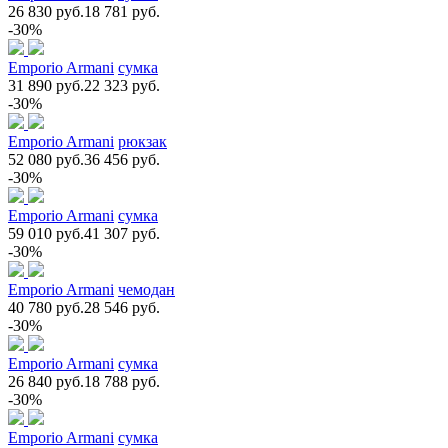
26 830 руб.
18 781 руб.
-30%
Emporio Armani
сумка
31 890 руб.
22 323 руб.
-30%
Emporio Armani
рюкзак
52 080 руб.
36 456 руб.
-30%
Emporio Armani
сумка
59 010 руб.
41 307 руб.
-30%
Emporio Armani
чемодан
40 780 руб.
28 546 руб.
-30%
Emporio Armani
сумка
26 840 руб.
18 788 руб.
-30%
Emporio Armani
сумка