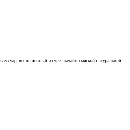
аксессуар, выполненный из чрезвычайно мягкой натуральной