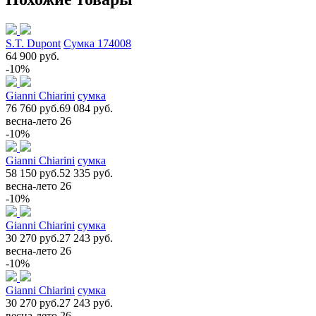
S.T. Dupont
Сумка 174008
64 900 руб.
-10%
Gianni Chiarini
сумка
76 760 руб.
69 084 руб.
весна-лето 26
-10%
Gianni Chiarini
сумка
58 150 руб.
52 335 руб.
весна-лето 26
-10%
Gianni Chiarini
сумка
30 270 руб.
27 243 руб.
весна-лето 26
-10%
Gianni Chiarini
сумка
30 270 руб.
27 243 руб.
весна-лето 26