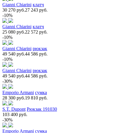
Gianni Chiarini
клатч
30 270 руб.
27 243 руб.
-10%
Gianni Chiarini
клатч
25 080 руб.
22 572 руб.
-10%
Gianni Chiarini
рюкзак
49 540 руб.
44 586 руб.
-10%
Gianni Chiarini
рюкзак
49 540 руб.
44 586 руб.
-30%
Emporio Armani
сумка
28 300 руб.
19 810 руб.
S.T. Dupont
Рюкзак 191030
103 400 руб.
-30%
Emporio Armani
сумка