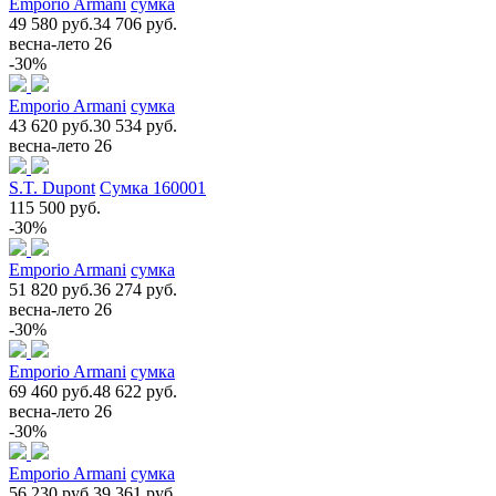
Emporio Armani
сумка
49 580 руб.
34 706 руб.
весна-лето 26
-30%
Emporio Armani
сумка
43 620 руб.
30 534 руб.
весна-лето 26
S.T. Dupont
Сумка 160001
115 500 руб.
-30%
Emporio Armani
сумка
51 820 руб.
36 274 руб.
весна-лето 26
-30%
Emporio Armani
сумка
69 460 руб.
48 622 руб.
весна-лето 26
-30%
Emporio Armani
сумка
56 230 руб.
39 361 руб.