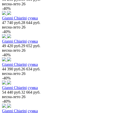
весна-лето 26
-40%
Gianni Chiarini
сумка
47 740 руб.
28 644 руб.
весна-лето 26
-40%
Gianni Chiarini
сумка
49 420 руб.
29 652 руб.
весна-лето 26
-40%
Gianni Chiarini
сумка
44 390 руб.
26 634 руб.
весна-лето 26
-40%
Gianni Chiarini
сумка
54 440 руб.
32 664 руб.
весна-лето 26
-40%
Gianni Chiarini
сумка