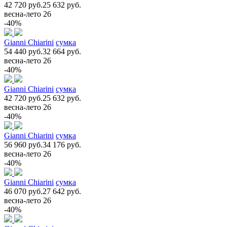
42 720 руб.
25 632 руб.
весна-лето 26
-40%
Gianni Chiarini
сумка
54 440 руб.
32 664 руб.
весна-лето 26
-40%
Gianni Chiarini
сумка
42 720 руб.
25 632 руб.
весна-лето 26
-40%
Gianni Chiarini
сумка
56 960 руб.
34 176 руб.
весна-лето 26
-40%
Gianni Chiarini
сумка
46 070 руб.
27 642 руб.
весна-лето 26
-40%