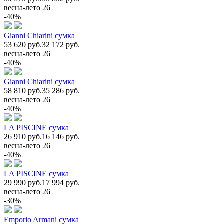
весна-лето 26
-40%
Gianni Chiarini
сумка
53 620 руб.
32 172 руб.
весна-лето 26
-40%
Gianni Chiarini
сумка
58 810 руб.
35 286 руб.
весна-лето 26
-40%
LA PISCINE
сумка
26 910 руб.
16 146 руб.
весна-лето 26
-40%
LA PISCINE
сумка
29 990 руб.
17 994 руб.
весна-лето 26
-30%
Emporio Armani
сумка