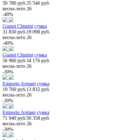
50 780 руб.
35 546 руб.
весна-лето 26
-40%
Gianni Chiarini
сумка
31 830 руб.
19 098 руб.
весна-лето 26
-40%
Gianni Chiarini
сумка
56 960 руб.
34 176 руб.
весна-лето 26
-30%
Emporio Armani
сумка
19 760 руб.
13 832 руб.
весна-лето 26
-30%
Emporio Armani
сумка
71 940 руб.
50 358 руб.
весна-лето 26
-30%