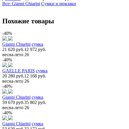
Все: Gianni Chiarini
Сумки и рюкзаки
Похожие товары
-40%
Gianni Chiarini
сумка
21 620 руб.
12 972 руб.
весна-лето 26
-40%
GAELLE PARIS
сумка
20 280 руб.
12 168 руб.
весна-лето 26
-40%
Gianni Chiarini
сумка
59 670 руб.
35 802 руб.
весна-лето 26
-40%
Gianni Chiarini
сумка
53 620 руб.
32 172 руб.