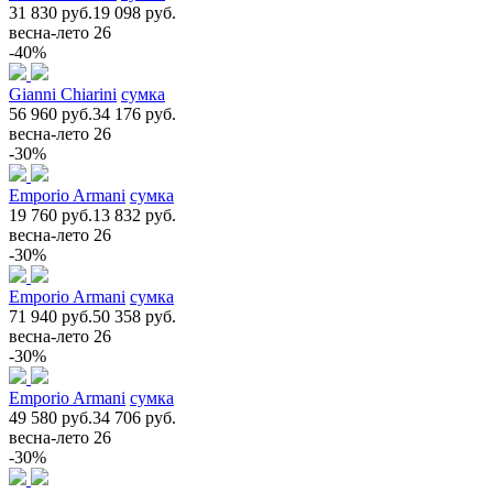
31 830 руб.
19 098 руб.
весна-лето 26
-40%
Gianni Chiarini
сумка
56 960 руб.
34 176 руб.
весна-лето 26
-30%
Emporio Armani
сумка
19 760 руб.
13 832 руб.
весна-лето 26
-30%
Emporio Armani
сумка
71 940 руб.
50 358 руб.
весна-лето 26
-30%
Emporio Armani
сумка
49 580 руб.
34 706 руб.
весна-лето 26
-30%