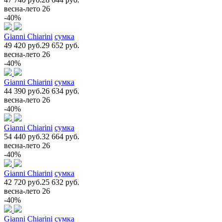
весна-лето 26
-40%
Gianni Chiarini
сумка
49 420 руб.
29 652 руб.
весна-лето 26
-40%
Gianni Chiarini
сумка
44 390 руб.
26 634 руб.
весна-лето 26
-40%
Gianni Chiarini
сумка
54 440 руб.
32 664 руб.
весна-лето 26
-40%
Gianni Chiarini
сумка
42 720 руб.
25 632 руб.
весна-лето 26
-40%
Gianni Chiarini
сумка