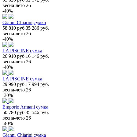
весна-лето 26
-40%
Gianni Chiarini
сумка
58 810 руб.
35 286 руб.
весна-лето 26
-40%
LA PISCINE
сумка
26 910 руб.
16 146 руб.
весна-лето 26
-40%
LA PISCINE
сумка
29 990 руб.
17 994 руб.
весна-лето 26
-30%
Emporio Armani
сумка
50 780 руб.
35 546 руб.
весна-лето 26
-40%
Gianni Chiarini
сумка