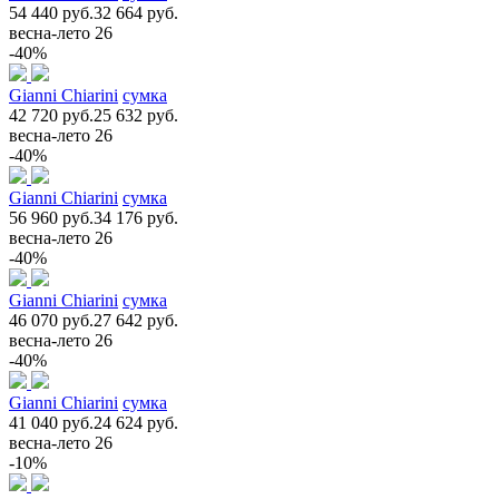
54 440 руб.
32 664 руб.
весна-лето 26
-40%
Gianni Chiarini
сумка
42 720 руб.
25 632 руб.
весна-лето 26
-40%
Gianni Chiarini
сумка
56 960 руб.
34 176 руб.
весна-лето 26
-40%
Gianni Chiarini
сумка
46 070 руб.
27 642 руб.
весна-лето 26
-40%
Gianni Chiarini
сумка
41 040 руб.
24 624 руб.
весна-лето 26
-10%