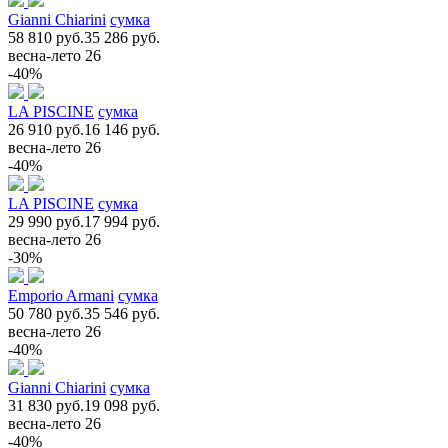
Gianni Chiarini
сумка
58 810 руб.
35 286 руб.
весна-лето 26
-40%
LA PISCINE
сумка
26 910 руб.
16 146 руб.
весна-лето 26
-40%
LA PISCINE
сумка
29 990 руб.
17 994 руб.
весна-лето 26
-30%
Emporio Armani
сумка
50 780 руб.
35 546 руб.
весна-лето 26
-40%
Gianni Chiarini
сумка
31 830 руб.
19 098 руб.
весна-лето 26
-40%