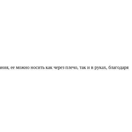
ия, ее можно носить как через плечо, так и в руках, благодаря