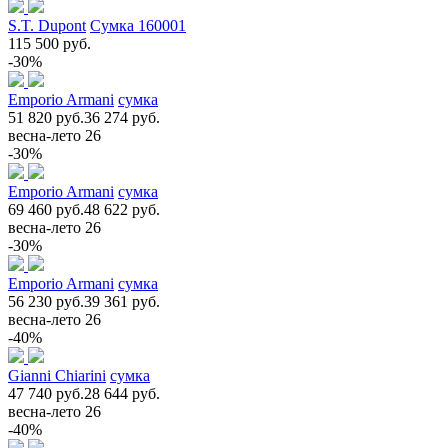
S.T. Dupont
Сумка 160001
115 500 руб.
-30%
Emporio Armani
сумка
51 820 руб.
36 274 руб.
весна-лето 26
-30%
Emporio Armani
сумка
69 460 руб.
48 622 руб.
весна-лето 26
-30%
Emporio Armani
сумка
56 230 руб.
39 361 руб.
весна-лето 26
-40%
Gianni Chiarini
сумка
47 740 руб.
28 644 руб.
весна-лето 26
-40%