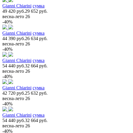
Gianni Chiarini
сумка
49 420 руб.
29 652 руб.
весна-лето 26
-40%
Gianni Chiarini
сумка
44 390 руб.
26 634 руб.
весна-лето 26
-40%
Gianni Chiarini
сумка
54 440 руб.
32 664 руб.
весна-лето 26
-40%
Gianni Chiarini
сумка
42 720 руб.
25 632 руб.
весна-лето 26
-40%
Gianni Chiarini
сумка
54 440 руб.
32 664 руб.
весна-лето 26
-40%