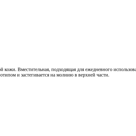
ной кожи. Вместительная, подходящая для ежедневного использован
отипом и застегивается на молнию в верхней части.