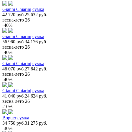
Gianni Chiarini
сумка
42 720 руб.
25 632 руб.
весна-лето 26
-40%
Gianni Chiarini
сумка
56 960 руб.
34 176 руб.
весна-лето 26
-40%
Gianni Chiarini
сумка
46 070 руб.
27 642 руб.
весна-лето 26
-40%
Gianni Chiarini
сумка
41 040 руб.
24 624 руб.
весна-лето 26
-10%
Bogner
сумка
34 750 руб.
31 275 руб.
-30%