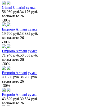
Gianni Chiarini
сумка
56 960 руб.
34 176 руб.
весна-лето 26
-30%
Emporio Armani
сумка
19 760 руб.
13 832 руб.
весна-лето 26
-30%
Emporio Armani
сумка
71 940 руб.
50 358 руб.
весна-лето 26
-30%
Emporio Armani
сумка
49 580 руб.
34 706 руб.
весна-лето 26
-30%
Emporio Armani
сумка
43 620 руб.
30 534 руб.
весна-лето 26