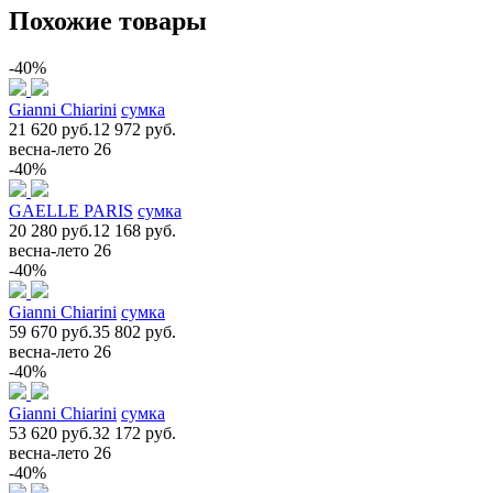
Похожие товары
-40%
Gianni Chiarini
сумка
21 620 руб.
12 972 руб.
весна-лето 26
-40%
GAELLE PARIS
сумка
20 280 руб.
12 168 руб.
весна-лето 26
-40%
Gianni Chiarini
сумка
59 670 руб.
35 802 руб.
весна-лето 26
-40%
Gianni Chiarini
сумка
53 620 руб.
32 172 руб.
весна-лето 26
-40%