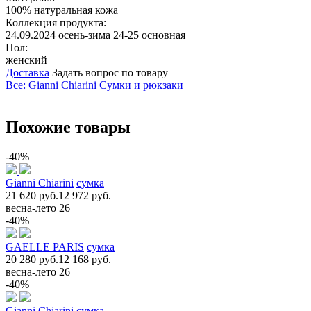
100% натуральная кожа
Коллекция продукта:
24.09.2024 осень-зима 24-25 основная
Пол:
женский
Доставка
Задать вопрос по товару
Все: Gianni Chiarini
Сумки и рюкзаки
Похожие товары
-40%
Gianni Chiarini
сумка
21 620 руб.
12 972 руб.
весна-лето 26
-40%
GAELLE PARIS
сумка
20 280 руб.
12 168 руб.
весна-лето 26
-40%
Gianni Chiarini
сумка