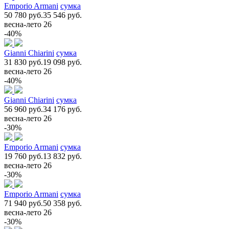
Emporio Armani
сумка
50 780 руб.
35 546 руб.
весна-лето 26
-40%
Gianni Chiarini
сумка
31 830 руб.
19 098 руб.
весна-лето 26
-40%
Gianni Chiarini
сумка
56 960 руб.
34 176 руб.
весна-лето 26
-30%
Emporio Armani
сумка
19 760 руб.
13 832 руб.
весна-лето 26
-30%
Emporio Armani
сумка
71 940 руб.
50 358 руб.
весна-лето 26
-30%