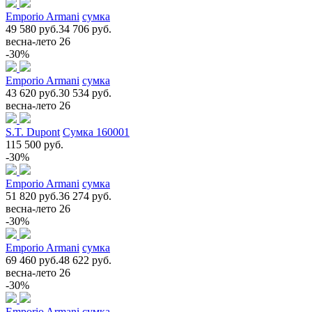
Emporio Armani
сумка
49 580 руб.
34 706 руб.
весна-лето 26
-30%
Emporio Armani
сумка
43 620 руб.
30 534 руб.
весна-лето 26
S.T. Dupont
Сумка 160001
115 500 руб.
-30%
Emporio Armani
сумка
51 820 руб.
36 274 руб.
весна-лето 26
-30%
Emporio Armani
сумка
69 460 руб.
48 622 руб.
весна-лето 26
-30%
Emporio Armani
сумка