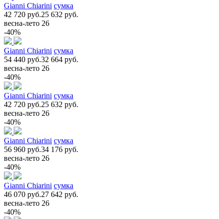
Gianni Chiarini
сумка
42 720 руб.
25 632 руб.
весна-лето 26
-40%
Gianni Chiarini
сумка
54 440 руб.
32 664 руб.
весна-лето 26
-40%
Gianni Chiarini
сумка
42 720 руб.
25 632 руб.
весна-лето 26
-40%
Gianni Chiarini
сумка
56 960 руб.
34 176 руб.
весна-лето 26
-40%
Gianni Chiarini
сумка
46 070 руб.
27 642 руб.
весна-лето 26
-40%