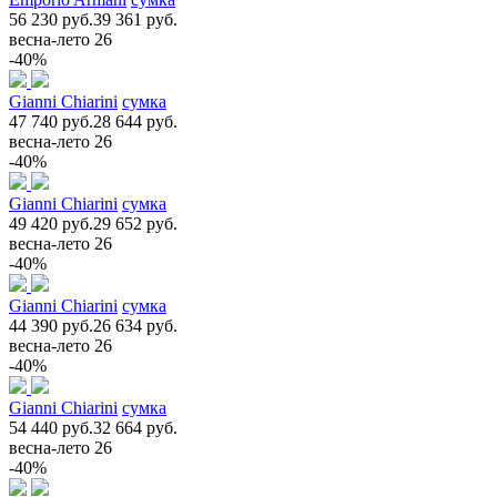
56 230 руб.
39 361 руб.
весна-лето 26
-40%
Gianni Chiarini
сумка
47 740 руб.
28 644 руб.
весна-лето 26
-40%
Gianni Chiarini
сумка
49 420 руб.
29 652 руб.
весна-лето 26
-40%
Gianni Chiarini
сумка
44 390 руб.
26 634 руб.
весна-лето 26
-40%
Gianni Chiarini
сумка
54 440 руб.
32 664 руб.
весна-лето 26
-40%