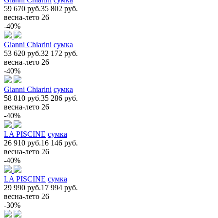
59 670 руб.
35 802 руб.
весна-лето 26
-40%
Gianni Chiarini
сумка
53 620 руб.
32 172 руб.
весна-лето 26
-40%
Gianni Chiarini
сумка
58 810 руб.
35 286 руб.
весна-лето 26
-40%
LA PISCINE
сумка
26 910 руб.
16 146 руб.
весна-лето 26
-40%
LA PISCINE
сумка
29 990 руб.
17 994 руб.
весна-лето 26
-30%